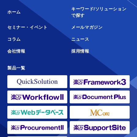
キーワード/ソリューション
ホーム
で探す
セミナー・イベント
メールマガジン
コラム
ニュース
会社情報
採用情報
製品一覧