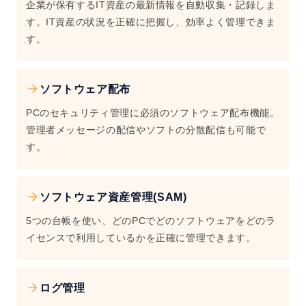
企業が保有するIT資産の最新情報を自動収集・記録しま
す。IT資産の状況を正確に把握し、効率よく管理できま
す。
ソフトウェア配布
PCのセキュリティ管理に必須のソフトウェア配布機能。
管理者メッセージの配信やソフトの分散配信も可能で
す。
ソフトウェア資産管理(SAM)
5つの台帳を使い、どのPCでどのソフトウェアをどのラ
イセンスで利用しているかを正確に管理できます。
ログ管理