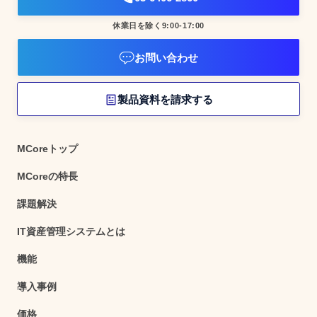
休業日を除く9:00-17:00
お問い合わせ
製品資料を請求する
MCoreトップ
MCoreの特長
課題解決
IT資産管理システムとは
機能
導入事例
価格