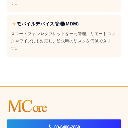
す。
モバイルデバイス管理(MDM)
スマートフォンやタブレットを一元管理。リモートロッ
クやワイプにも対応し、紛失時のリスクを低減できま
す。
03-6406-2860