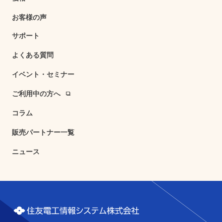
お客様の声
サポート
よくある質問
イベント・セミナー
ご利用中の方へ
コラム
販売パートナー一覧
ニュース