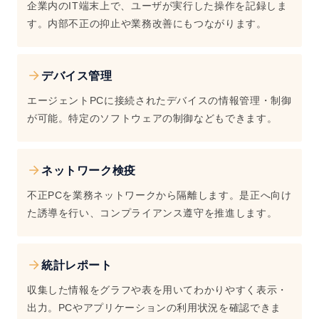
企業内のIT端末上で、ユーザが実行した操作を記録しま
す。内部不正の抑止や業務改善にもつながります。
デバイス管理
エージェントPCに接続されたデバイスの情報管理・制御
が可能。特定のソフトウェアの制御などもできます。
ネットワーク検疫
不正PCを業務ネットワークから隔離します。是正へ向け
た誘導を行い、コンプライアンス遵守を推進します。
統計レポート
収集した情報をグラフや表を用いてわかりやすく表示・
出力。PCやアプリケーションの利用状況を確認できま