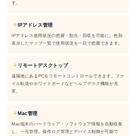
す。
IPアドレス管理
IPアドレス使用状況の把握・割当・回収を可能に。色別
表示したマップ一覧で使用状況を一目で把握できます。
リモートデスクトップ
遠隔地にあるPCをリモートコントロールできます。ファ
イル転送やホワイトボードなどヘルプデスク機能が充
実。
Mac管理
Mac端末のハードウェア・ソフトウェア情報を自動収集
し、一元管理。操作ログ管理とデバイス制御が可能で