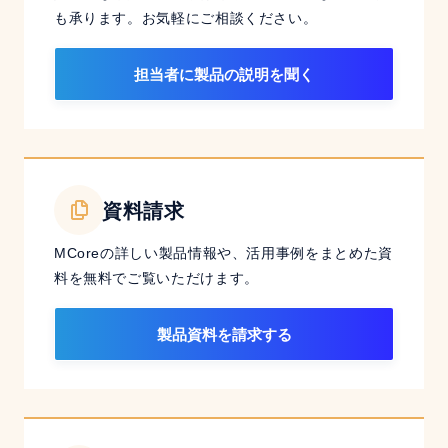
も承ります。お気軽にご相談ください。
担当者に製品の説明を聞く
資料請求
MCoreの詳しい製品情報や、活用事例をまとめた資
料を無料でご覧いただけます。
製品資料を請求する