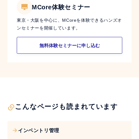
MCore体験セミナー
東京・大阪を中心に、MCoreを体験できるハンズオ
ンセミナーを開催しています。
無料体験セミナーに申し込む
こんなページも読まれています
インベントリ管理