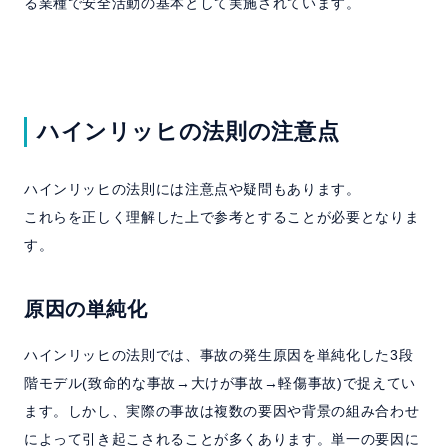
る業種で安全活動の基本として実施されています。
ハインリッヒの法則の注意点
ハインリッヒの法則には注意点や疑問もあります。
これらを正しく理解した上で参考とすることが必要となりま
す。
原因の単純化
ハインリッヒの法則では、事故の発生原因を単純化した3段
階モデル(致命的な事故→大けが事故→軽傷事故)で捉えてい
ます。しかし、実際の事故は複数の要因や背景の組み合わせ
によって引き起こされることが多くあります。単一の要因に