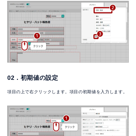
02．初期値の設定
項目の上で右クリックします。項目の初期値を入力します。