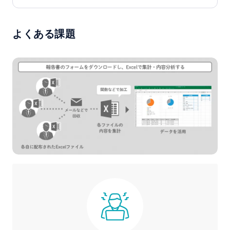
よくある課題