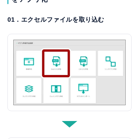
01．エクセルファイルを取り込む