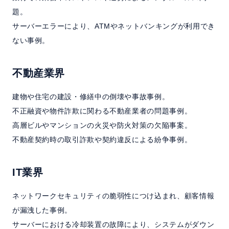
題。
サーバーエラーにより、ATMやネットバンキングが利用でき
ない事例。
不動産業界
建物や住宅の建設・修繕中の倒壊や事故事例。
不正融資や物件詐欺に関わる不動産業者の問題事例。
高層ビルやマンションの火災や防火対策の欠陥事案。
不動産契約時の取引詐欺や契約違反による紛争事例。
IT業界
ネットワークセキュリティの脆弱性につけ込まれ、顧客情報
が漏洩した事例。
サーバーにおける冷却装置の故障により、システムがダウン