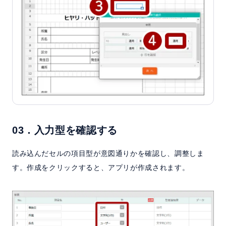
03．入力型を確認する
読み込んだセルの項目型が意図通りかを確認し、調整しま
す。作成をクリックすると、アプリが作成されます。