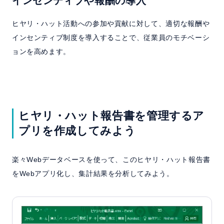
インセンティブや報酬の導入
ヒヤリ・ハット活動への参加や貢献に対して、適切な報酬や
インセンティブ制度を導入することで、従業員のモチベーシ
ョンを高めます。
ヒヤリ・ハット報告書を管理するア
プリを作成してみよう
楽々Webデータベースを使って、このヒヤリ・ハット報告書
をWebアプリ化し、集計結果を分析してみよう。