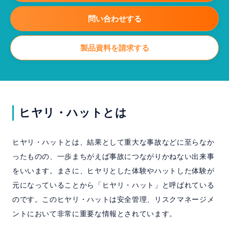
よくある質問
問い合わせする
セミナー
製品資料を請求する
マニュアル
資料請求
無料トライアル
ヒヤリ・ハットとは
ホーム
製品情報
会社情報
採用情報
ヒヤリ・ハットとは、結果として重大な事故などに至らなか
ったものの、一歩まちがえば事故につながりかねない出来事
をいいます。まさに、ヒヤリとした体験やハットした体験が
元になっていることから「ヒヤリ・ハット」と呼ばれている
のです。このヒヤリ・ハットは安全管理、リスクマネージメ
ントにおいて非常に重要な情報とされています。