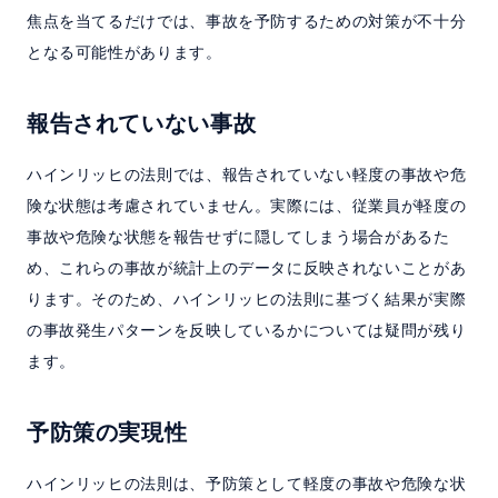
焦点を当てるだけでは、事故を予防するための対策が不十分
となる可能性があります。
報告されていない事故
ハインリッヒの法則では、報告されていない軽度の事故や危
険な状態は考慮されていません。実際には、従業員が軽度の
事故や危険な状態を報告せずに隠してしまう場合があるた
め、これらの事故が統計上のデータに反映されないことがあ
ります。そのため、ハインリッヒの法則に基づく結果が実際
の事故発生パターンを反映しているかについては疑問が残り
ます。
予防策の実現性
ハインリッヒの法則は、予防策として軽度の事故や危険な状