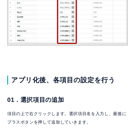
アプリ化後、各項目の設定を行う
01．選択項目の追加
項目の上で右クリックします。選択項目名を入力し、最後に
プラスボタンを押して追加していきます。