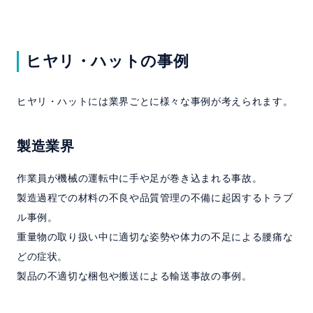
ヒヤリ・ハットの事例
ヒヤリ・ハットには業界ごとに様々な事例が考えられます。
製造業界
作業員が機械の運転中に手や足が巻き込まれる事故。
製造過程での材料の不良や品質管理の不備に起因するトラブ
ル事例。
重量物の取り扱い中に適切な姿勢や体力の不足による腰痛な
どの症状。
製品の不適切な梱包や搬送による輸送事故の事例。