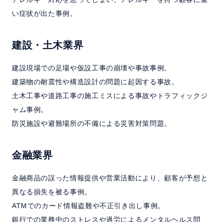
い症状が出た事例。
建設・土木業界
建設現場での足場や仮設工事の崩壊や事故事例。
建築物の耐震性や構造設計の問題に起因する事故。
土木工事や道路工事の施工ミスによる事故やトラフィックジ
ャム事例。
防災施設や避難場所の不備による災害対策問題。
金融業界
金融商品の誤った情報提供や営業活動により、顧客が予想と
異なる損失を被る事例。
ATMでのカード情報盗難や不正引き出し事例。
銀行での業務中のストレスや過労によるメンタルヘルス問