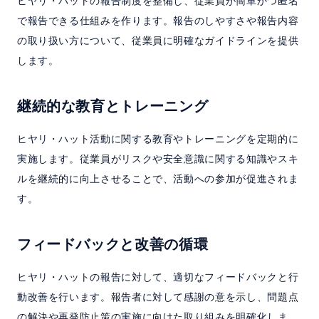
ヒヤリ・ハットの報告制度を整備し、従業員が簡単かつ匿名
で報告できる仕組みを作ります。報告のしやすさや報告内容
の取り扱い方について、従業員に明確なガイドラインを提供
します。
継続的な教育とトレーニング
ヒヤリ・ハット活動に関する教育やトレーニングを定期的に
実施します。従業員がリスクや安全意識に関する知識やスキ
ルを継続的に向上させることで、活動への参加が促進されま
す。
フィードバックと改善の循環
ヒヤリ・ハットの報告に対して、適切なフィードバックと行
動改善を行います。報告者に対して感謝の意を示し、問題点
の解決や再発防止策の実施に向けた取り組みを明確化しま