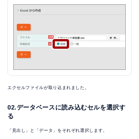
エクセルファイルが取り込まれました。
02.データベースに読み込むセルを選択す
る
「見出し」と「データ」をそれぞれ選択します。