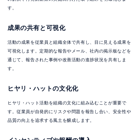
す。
成果の共有と可視化
活動の成果を従業員と組織全体で共有し、目に見える成果を
可視化します。定期的な報告やメール、社内の掲示板などを
通じて、報告された事例や改善活動の進捗状況を共有しま
す。
ヒヤリ・ハットの文化化
ヒヤリ・ハット活動を組織の文化に組み込むことが重要で
す。従業員が自発的にリスクや問題を報告し合い、安全性や
品質の向上を追求する風土を醸成します。