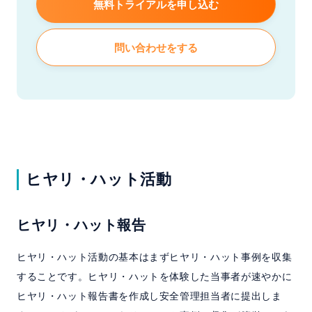
無料トライアルを申し込む
問い合わせをする
ヒヤリ・ハット活動
ヒヤリ・ハット報告
ヒヤリ・ハット活動の基本はまずヒヤリ・ハット事例を収集
することです。ヒヤリ・ハットを体験した当事者が速やかに
ヒヤリ・ハット報告書を作成し安全管理担当者に提出しま