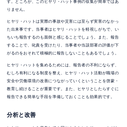
す。ところが、このヒヤリ・ハット事例の収集が簡単ではあ
りません。
ヒヤリ・ハットは実際の事故や災害には至らず実害のなかっ
た出来事です。当事者はヒヤリ・ハットを軽視しがちで、い
ちいち報告するのも面倒と感じることでしょう。また、報告
することで、叱責を受けたり、当事者や当該部署の評価が下
がるのをおそれて積極的に報告しないこともあるでしょう。
ヒヤリ・ハットを集めるためには、報告者の不利にならず、
むしろ有利になる制度を整え、ヒヤリ・ハット活動が職場の
安全や労働環境の改善につながっていくということを啓蒙・
教育し続けることが重要です。また、ヒヤリとしたらすぐに
報告できる簡単な手段を準備しておくことも効果的です。
分析と改善