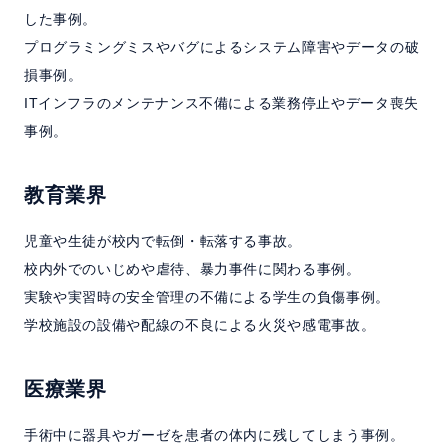
した事例。
プログラミングミスやバグによるシステム障害やデータの破
損事例。
ITインフラのメンテナンス不備による業務停止やデータ喪失
事例。
教育業界
児童や生徒が校内で転倒・転落する事故。
校内外でのいじめや虐待、暴力事件に関わる事例。
実験や実習時の安全管理の不備による学生の負傷事例。
学校施設の設備や配線の不良による火災や感電事故。
医療業界
手術中に器具やガーゼを患者の体内に残してしまう事例。