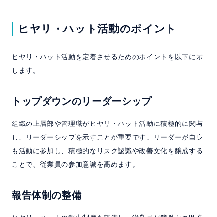
ヒヤリ・ハット活動のポイント
ヒヤリ・ハット活動を定着させるためのポイントを以下に示
します。
トップダウンのリーダーシップ
組織の上層部や管理職がヒヤリ・ハット活動に積極的に関与
し、リーダーシップを示すことが重要です。リーダーが自身
も活動に参加し、積極的なリスク認識や改善文化を醸成する
ことで、従業員の参加意識を高めます。
報告体制の整備