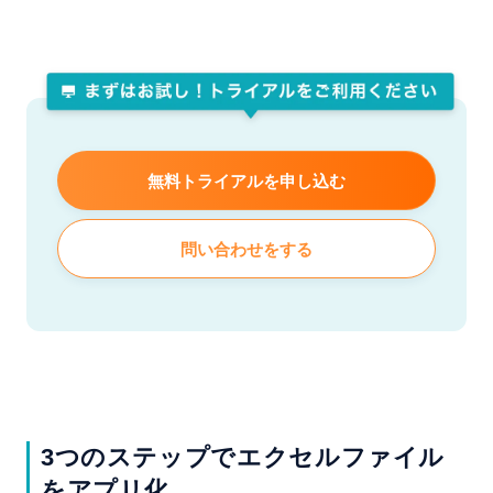
無料トライアルを申し込む
問い合わせをする
3つのステップでエクセルファイル
をアプリ化