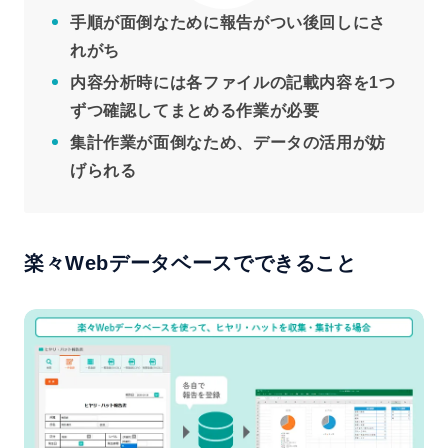
手順が面倒なために報告がつい後回しにさ
れがち
内容分析時には各ファイルの記載内容を1つ
ずつ確認してまとめる作業が必要
集計作業が面倒なため、データの活用が妨
げられる
楽々Webデータベースでできること