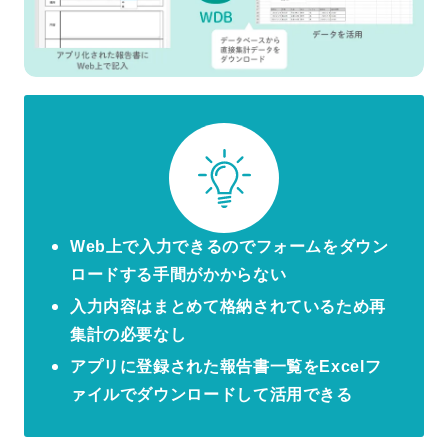
Web上で入力できるのでフォームをダウン
ロードする手間がかからない
入力内容はまとめて格納されているため再
集計の必要なし
アプリに登録された報告書一覧をExcelフ
ァイルでダウンロードして活用できる