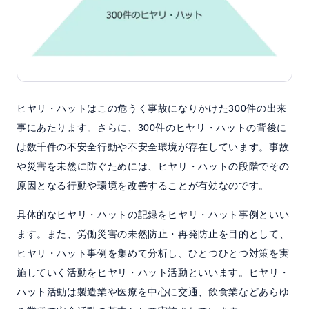
ヒヤリ・ハットはこの危うく事故になりかけた300件の出来
事にあたります。さらに、300件のヒヤリ・ハットの背後に
は数千件の不安全行動や不安全環境が存在しています。事故
や災害を未然に防ぐためには、ヒヤリ・ハットの段階でその
原因となる行動や環境を改善することが有効なのです。
具体的なヒヤリ・ハットの記録をヒヤリ・ハット事例といい
ます。また、労働災害の未然防止・再発防止を目的として、
ヒヤリ・ハット事例を集めて分析し、ひとつひとつ対策を実
施していく活動をヒヤリ・ハット活動といいます。ヒヤリ・
ハット活動は製造業や医療を中心に交通、飲食業などあらゆ