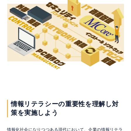
情報リテラシーの重要性を理解し対
策を実施しよう
情報化社会になりつつある現代において、企業の情報リテラ