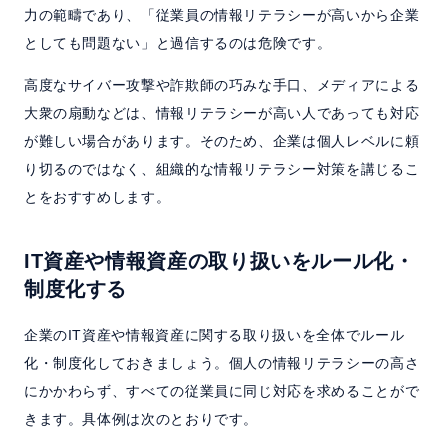
力の範疇であり、「従業員の情報リテラシーが高いから企業
としても問題ない」と過信するのは危険です。
高度なサイバー攻撃や詐欺師の巧みな手口、メディアによる
大衆の扇動などは、情報リテラシーが高い人であっても対応
が難しい場合があります。そのため、企業は個人レベルに頼
り切るのではなく、組織的な情報リテラシー対策を講じるこ
とをおすすめします。
IT資産や情報資産の取り扱いをルール化・
制度化する
企業のIT資産や情報資産に関する取り扱いを全体でルール
化・制度化しておきましょう。個人の情報リテラシーの高さ
にかかわらず、すべての従業員に同じ対応を求めることがで
きます。具体例は次のとおりです。