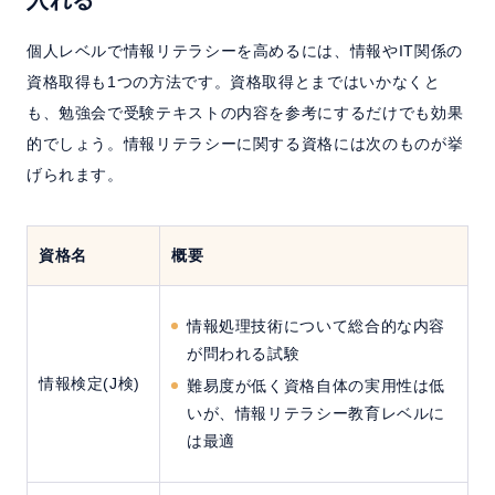
入れる
個人レベルで情報リテラシーを高めるには、情報やIT関係の
資格取得も1つの方法です。資格取得とまではいかなくと
も、勉強会で受験テキストの内容を参考にするだけでも効果
的でしょう。情報リテラシーに関する資格には次のものが挙
げられます。
資格名
概要
情報処理技術について総合的な内容
が問われる試験
情報検定(J検)
難易度が低く資格自体の実用性は低
いが、情報リテラシー教育レベルに
は最適