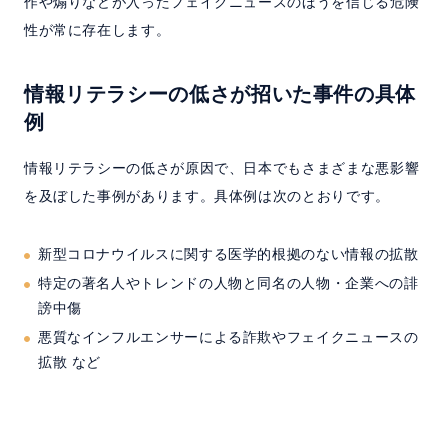
作や煽りなどが入ったフェイクニュースのほうを信じる危険
性が常に存在します。
情報リテラシーの低さが招いた事件の具体
例
情報リテラシーの低さが原因で、日本でもさまざまな悪影響
を及ぼした事例があります。具体例は次のとおりです。
新型コロナウイルスに関する医学的根拠のない情報の拡散
特定の著名人やトレンドの人物と同名の人物・企業への誹
謗中傷
悪質なインフルエンサーによる詐欺やフェイクニュースの
拡散 など