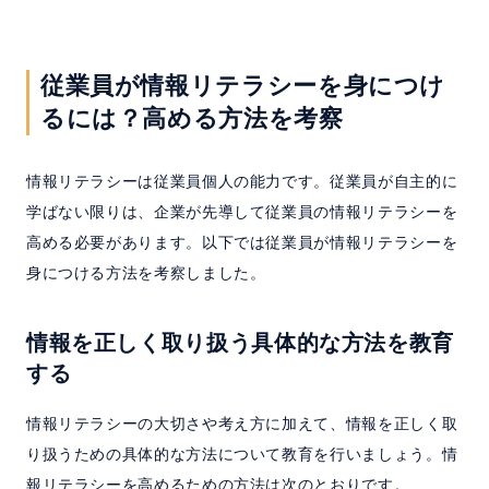
従業員が情報リテラシーを身につけ
るには？高める方法を考察
情報リテラシーは従業員個人の能力です。従業員が自主的に
学ばない限りは、企業が先導して従業員の情報リテラシーを
高める必要があります。以下では従業員が情報リテラシーを
身につける方法を考察しました。
情報を正しく取り扱う具体的な方法を教育
する
情報リテラシーの大切さや考え方に加えて、情報を正しく取
り扱うための具体的な方法について教育を行いましょう。情
報リテラシーを高めるための方法は次のとおりです。