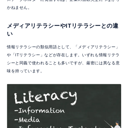
かねません。
メディアリテラシーやITリテラシーとの違
い
情報リテラシーの類似用語として、「メディアリテラシー」
や「ITリテラシー」などが存在します。いずれも情報リテラ
シーと同義で使われることも多いですが、厳密には異なる意
味を持っています。