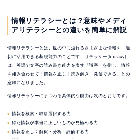
情報リテラシーとは？意味やメディ
アリテラシーとの違いを簡単に解説
情報リテラシーとは、世の中に溢れるさまざまな情報を、適
切に活用できる基礎能力のことです。リテラシー(literacy)
は、英語で文字の読み書き能力を表す「識字」を指し、情報
を組み合わせて「情報を正しく読み解き、発信できる」との
意味になりました。
情報リテラシーにまつわる具体的な能力は次のとおりです。
情報を検索・取捨選択する力
得た情報が本当に正しいものか見極める力
情報を正しく解釈・分析・評価する力