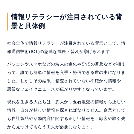
情報リテラシーが注目されている背
景と具体例
社会全体で情報リテラシーが注目されている背景として、情
報通信技術(ICT)の急速な成長・普及が挙げられます。
パソコンやスマホなどの端末の進化やSNSの普及などが相ま
って、誰でも簡単に情報を入手・発信できる世の中になりま
した。しかしその結果、精査されていない不確かな情報や、
悪質なフェイクニュースが広がりやすくなっています。
現代を生きる人たちは、膨大かつ玉石混交の情報から正しい
情報・自分が欲しい情報を探さねばなりません。企業として
も自社製品や活動内容に関する正しい情報を、顧客や取引先
から見つけてもらう工夫が必要になります。