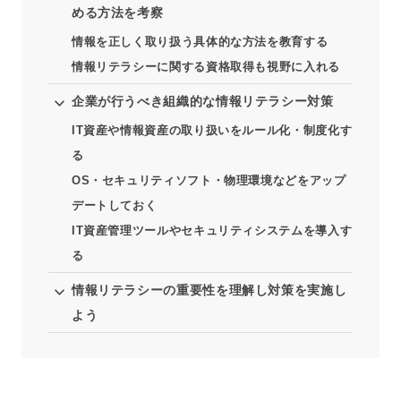
める方法を考察
情報を正しく取り扱う具体的な方法を教育する
情報リテラシーに関する資格取得も視野に入れる
企業が行うべき組織的な情報リテラシー対策
IT資産や情報資産の取り扱いをルール化・制度化す
る
OS・セキュリティソフト・物理環境などをアップ
デートしておく
IT資産管理ツールやセキュリティシステムを導入す
る
情報リテラシーの重要性を理解し対策を実施し
よう