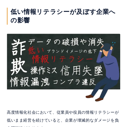
低い情報リテラシーが及ぼす企業へ
の影響
高度情報化社会において、従業員や役員の情報リテラシーが
低いまま経営を続けていると、企業が壊滅的なダメージを負