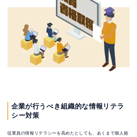
企業が行うべき組織的な情報リテラ
シー対策
従業員の情報リテラシーを高めたとしても、あくまで個人能