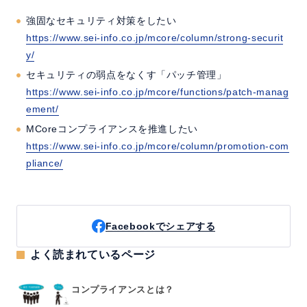
強固なセキュリティ対策をしたい
https://www.sei-info.co.jp/mcore/column/strong-securit
y/
セキュリティの弱点をなくす「パッチ管理」
https://www.sei-info.co.jp/mcore/functions/patch-manag
ement/
MCoreコンプライアンスを推進したい
https://www.sei-info.co.jp/mcore/column/promotion-com
pliance/
Facebookでシェアする
よく読まれているページ
コンプライアンスとは？