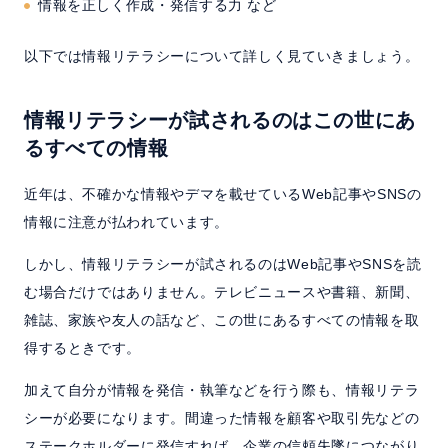
情報を正しく作成・発信する力 など
以下では情報リテラシーについて詳しく見ていきましょう。
情報リテラシーが試されるのはこの世にあ
るすべての情報
近年は、不確かな情報やデマを載せているWeb記事やSNSの
情報に注意が払われています。
しかし、情報リテラシーが試されるのはWeb記事やSNSを読
む場合だけではありません。テレビニュースや書籍、新聞、
雑誌、家族や友人の話など、この世にあるすべての情報を取
得するときです。
加えて自分が情報を発信・執筆などを行う際も、情報リテラ
シーが必要になります。間違った情報を顧客や取引先などの
ステークホルダーに発信すれば、企業の信頼失墜につながり