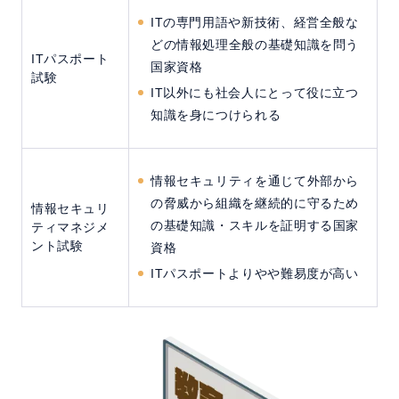
ITの専門用語や新技術、経営全般な
どの情報処理全般の基礎知識を問う
ITパスポート
国家資格
試験
IT以外にも社会人にとって役に立つ
知識を身につけられる
情報セキュリティを通じて外部から
の脅威から組織を継続的に守るため
情報セキュリ
の基礎知識・スキルを証明する国家
ティマネジメ
ント試験
資格
ITパスポートよりやや難易度が高い