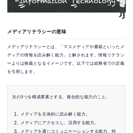
メディアリテラシーの意味
メディアリテラシーとは、「マスメディアや書籍といったメ
ディアの情報を読み解く能力」と解されます。情報リテラシ
ーよりは狭義となるイメージです。以下では総務省での定義
を引用します。
次の3つを構成要素とする、複合的な能力のこと。
メディアを主体的に読み解く能力。
メディアにアクセスし、活用する能力。
メディアを通じコミュニケーションする能力。特