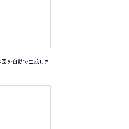
遷移図を自動で生成しま