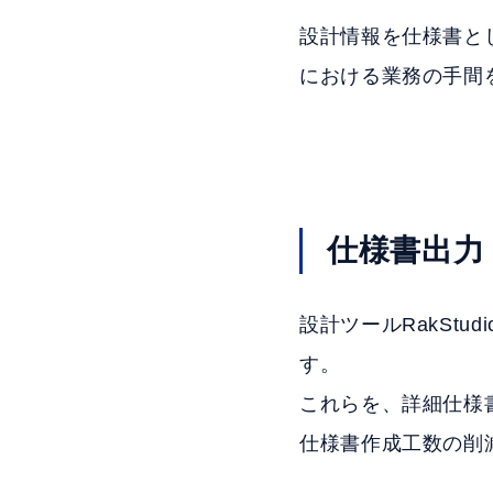
設計情報を仕様書と
における業務の手間
仕様書出力
設計ツールRakSt
す。
これらを、詳細仕様
仕様書作成工数の削