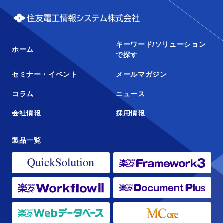
キーワード/ソリューション
ホーム
で探す
セミナー・イベント
メールマガジン
コラム
ニュース
会社情報
採用情報
製品一覧