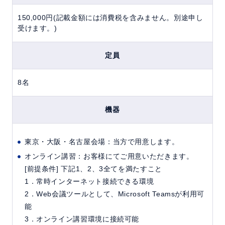
150,000円(記載金額には消費税を含みません。別途申し
受けます。)
定員
8名
機器
東京・大阪・名古屋会場：当方で用意します。
オンライン講習：お客様にてご用意いただきます。
[前提条件] 下記1、2、3全てを満たすこと
1．常時インターネット接続できる環境
2．Web会議ツールとして、Microsoft Teamsが利用可
能
3．オンライン講習環境に接続可能