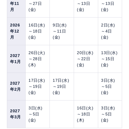
年11
～27日
～13日
～13日
月
(金)
(金)
(金)
2026
16日(水)
9日(水)
2日(水)
年12
～18日
～11日
～4日
月
(金)
(金)
(金)
26日(火)
20日(水)
13日(水)
2027
～28日
～22日
～15日
年1月
(木)
(金)
(金)
17日(水)
17日(水)
3日(水)
2027
～19日
～19日
～5日
年2月
(金)
(金)
(金)
3日(水)
16日(火)
3日(水)
2027
～5日
～18日
～5日
年3月
(金)
(木)
(金)