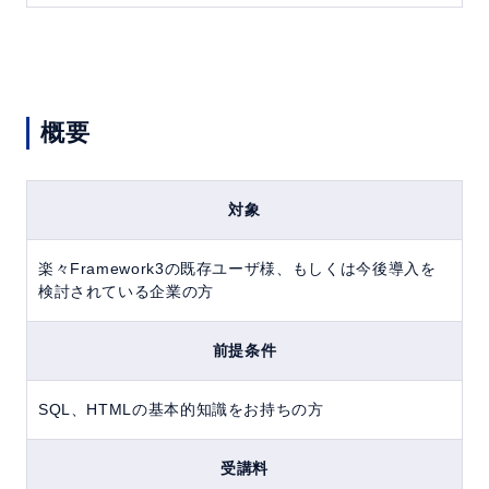
概要
対象
楽々Framework3の既存ユーザ様、もしくは今後導入を
検討されている企業の方
前提条件
SQL、HTMLの基本的知識をお持ちの方
受講料