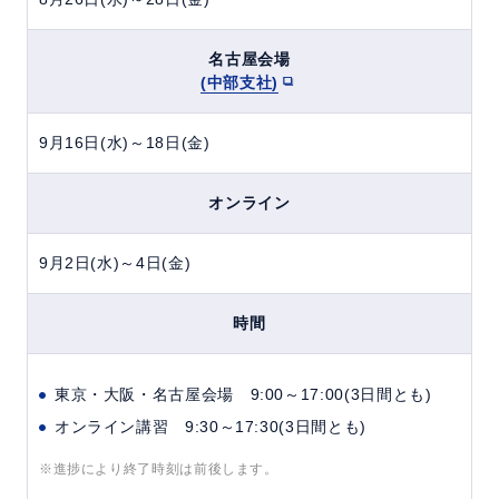
名古屋会場
(中部支社)
9月16日(水)～18日(金)
オンライン
9月2日(水)～4日(金)
時間
東京・大阪・名古屋会場 9:00～17:00(3日間とも)
オンライン講習 9:30～17:30(3日間とも)
※進捗により終了時刻は前後します。