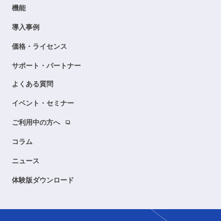
機能
導入事例
価格・ライセンス
サポート・パートナー
よくある質問
イベント・セミナー
ご利用中の方へ
コラム
ニュース
体験版ダウンロード