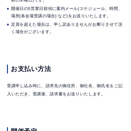
開催日の5営業日前頃に案内メール(スケジュール、時間、
場所[各会場受講の場合] など)をお送りいたします。
定員を超えた場合は、申し訳ありませんがお断りさせて頂
く場合がございます。
お支払い方法
受講申し込み時に、請求先の御住所、御社名、御氏名をご記
入いただき、受講後、請求書をお送りいたします。