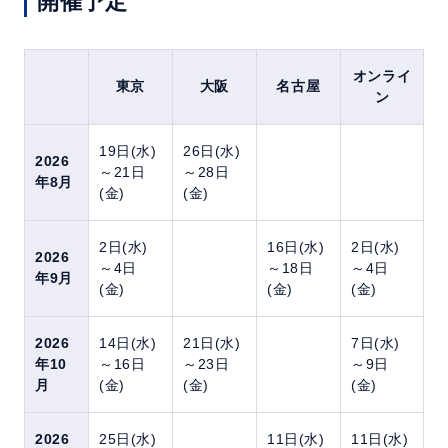
開催予定
オンライ
東京
大阪
名古屋
ン
19日(水)
26日(水)
2026
～21日
～28日
年8月
(金)
(金)
2日(水)
16日(水)
2日(水)
2026
～4日
～18日
～4日
年9月
(金)
(金)
(金)
2026
14日(水)
21日(水)
7日(水)
年10
～16日
～23日
～9日
月
(金)
(金)
(金)
2026
25日(水)
11日(水)
11日(水)