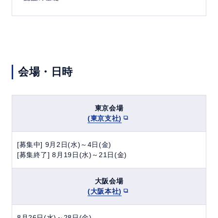
会場・日時
東京会場
(東京支社)
[募集中] 9月2日(水)～4日(金)
[募集終了] 8月19日(水)～21日(金)
大阪会場
(大阪本社)
8月26日(水)～28日(金)