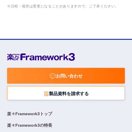
※日程・場所は変更になることがありますので、ご了承ください。
お問い合わせ
製品資料を請求する
楽々Framework3トップ
楽々Framework3の特長