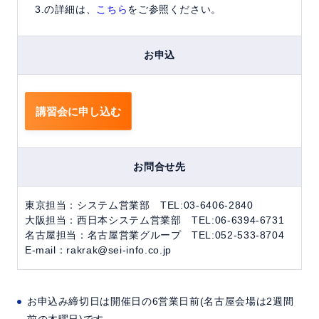
3.の詳細は、
こちら
をご参照ください。
お申込
講習会に申し込む
お問合せ先
東京担当：システム営業部 TEL:03-6406-2840
大阪担当：西日本システム営業部 TEL:06-6394-6731
名古屋担当：名古屋営業グループ TEL:052-533-8704
E-mail：rakrak@sei-info.co.jp
お申込み締切日は開催日の6営業日前(名古屋会場は2週間
前の木曜日)です。