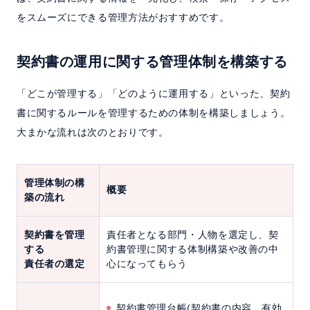
をスムーズにできる管理方法がおすすめです。
契約書の運用に関する管理体制を構築する
「どこが管理する」「どのように運用する」といった、契約
書に関するルールを管理するための体制を構築しましょう。
大まかな流れは次のとおりです。
管理体制の構
概要
築の流れ
契約書を管理
責任者となる部門・人物を選定し、契
する
約書管理に関する体制構築や改善の中
責任者の選定
心になってもらう
契約書管理台帳(契約書の内容、有効