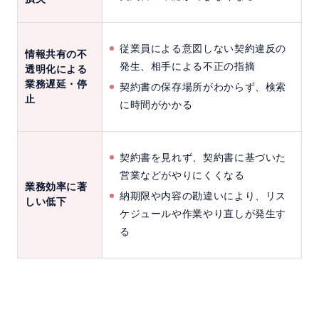
従業員による意図しない契約違反の
情報共有の不
発生、相手による不正の指摘
透明化による
業務遅延・停
契約書の保存場所がわからず、検索
止
に時間がかかる
契約書を見れず、契約書に基づいた
営業などがやりにくくなる
業務効率に著
納期限や内容の勘違いにより、リス
しい低下
ケジュールや作業やり直しが発生す
る