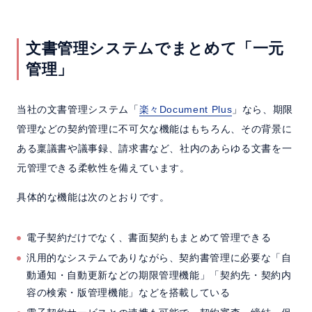
文書管理システムでまとめて「一元
管理」
当社の文書管理システム「
楽々Document Plus
」なら、期限
管理などの契約管理に不可欠な機能はもちろん、その背景に
ある稟議書や議事録、請求書など、社内のあらゆる文書を一
元管理できる柔軟性を備えています。
具体的な機能は次のとおりです。
電子契約だけでなく、書面契約もまとめて管理できる
汎用的なシステムでありながら、契約書管理に必要な「自
動通知・自動更新などの期限管理機能」「契約先・契約内
容の検索・版管理機能」などを搭載している