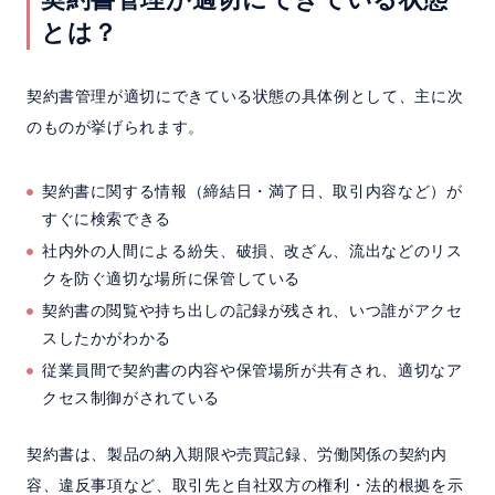
とは？
契約書管理が適切にできている状態の具体例として、主に次
のものが挙げられます。
契約書に関する情報（締結日・満了日、取引内容など）が
すぐに検索できる
社内外の人間による紛失、破損、改ざん、流出などのリス
クを防ぐ適切な場所に保管している
契約書の閲覧や持ち出しの記録が残され、いつ誰がアクセ
スしたかがわかる
従業員間で契約書の内容や保管場所が共有され、適切なア
クセス制御がされている
契約書は、製品の納入期限や売買記録、労働関係の契約内
容、違反事項など、取引先と自社双方の権利・法的根拠を示