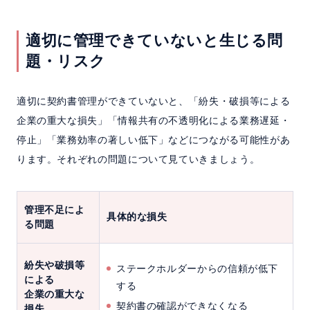
適切に管理できていないと生じる問
題・リスク
適切に契約書管理ができていないと、「紛失・破損等による
企業の重大な損失」「情報共有の不透明化による業務遅延・
停止」「業務効率の著しい低下」などにつながる可能性があ
ります。それぞれの問題について見ていきましょう。
管理不足によ
具体的な損失
る問題
紛失や破損等
ステークホルダーからの信頼が低下
による
する
企業の重大な
契約書の確認ができなくなる
損失