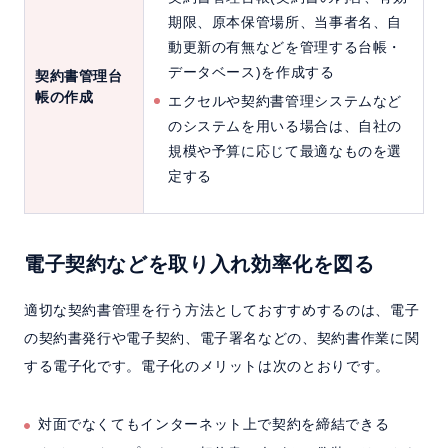
期限、原本保管場所、当事者名、自
動更新の有無などを管理する台帳・
データベース)を作成する
契約書管理台
帳の作成
エクセルや契約書管理システムなど
のシステムを用いる場合は、自社の
規模や予算に応じて最適なものを選
定する
電子契約などを取り入れ効率化を図る
適切な契約書管理を行う方法としておすすめするのは、電子
の契約書発行や電子契約、電子署名などの、契約書作業に関
する電子化です。電子化のメリットは次のとおりです。
対面でなくてもインターネット上で契約を締結できる