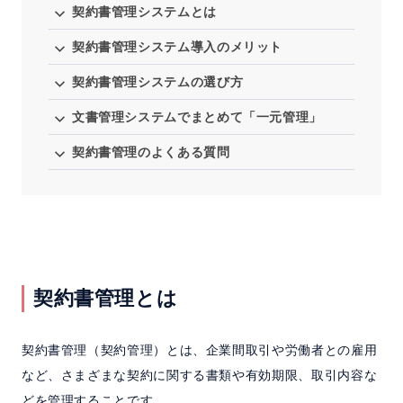
契約書管理システムとは
契約書管理システム導入のメリット
契約書管理システムの選び方
文書管理システムでまとめて「一元管理」
契約書管理のよくある質問
契約書管理とは
契約書管理（契約管理）とは、企業間取引や労働者との雇用
など、さまざまな契約に関する書類や有効期限、取引内容な
どを管理することです。