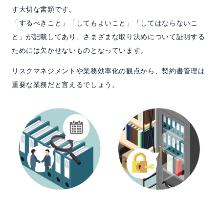
す大切な書類です。
「するべきこと」「してもよいこと」「してはならないこ
と」が記載してあり、さまざまな取り決めについて証明する
ためには欠かせないものとなっています。
リスクマネジメントや業務効率化の観点から、契約書管理は
重要な業務だと言えるでしょう。