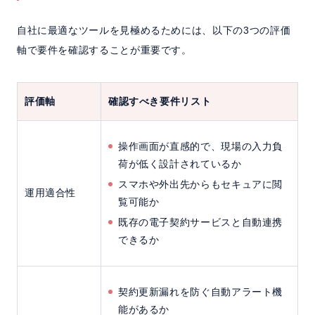
自社に最適なツールを見極めるためには、以下の3つの評価
軸で要件を確認することが重要です。
評価軸
確認すべき要件リスト
操作画面が直感的で、現場の入力負
荷が低く設計されているか
スマホや外出先からもセキュアに閲
運用適合性
覧可能か
既存の電子契約サービスと自動連携
できるか
契約更新漏れを防ぐ自動アラート機
能があるか