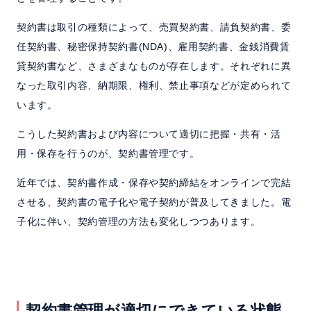
契約書は取引の種類によって、売買契約書、請負契約書、委
任契約書、秘密保持契約書(NDA)、雇用契約書、金銭消費賃
貸契約書など、さまざまなものが存在します。それぞれに異
なった取引内容、納期限、権利、禁止事項などが定められて
います。
こうした契約書および内容について適切に把握・共有・活
用・保存を行うのが、契約書管理です。
近年では、契約書作成・保存や契約締結をオンラインで完結
させる、契約書の電子化や電子契約が普及してきました。電
子化に伴い、契約管理の方法も変化しつつあります。
契約書管理が適切にできている状態