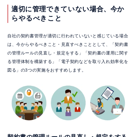
適切に管理できていない場合、今か
らやるべきこと
自社の契約書管理が適切に行われていないと感じている場合
は、今からやるべきこと・見直すべきこととして、「契約書
の管理ルールの見直し・規定をする」「契約書の運用に関す
る管理体制を構築する」「電子契約などを取り入れ効率化を
図る」の3つの実施をおすすめします。