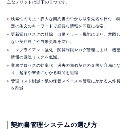
主なメリットは以下の５つです。
検索性の向上：膨大な契約書の中から取引先名や日付、特
定の条文のキーワードで必要な情報を即座に検索。
更新漏れリスクの排除：自動アラート機能により、意図し
ない契約終了や自動更新を防止。
コンプライアンス強化：閲覧制限やログ管理により、機密
情報の漏洩リスクを低減。
業務プロセスの効率化：過去の類似契約の参照が容易にな
り、起案や審査にかかる時間を短縮
管理コスト削減：紙の保管スペースや管理にかかる人件費
を削減
契約書管理システムの選び方