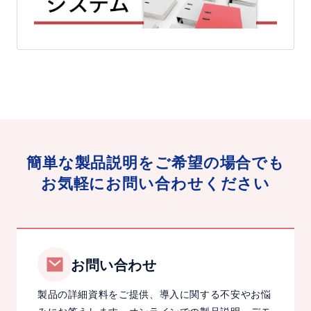
レ
ス
化
簡単な製品説明をご希望の場合でも
お気軽にお問い合わせください
お問い合わせ
製品の詳細資料をご提供、導入に関する不安やお悩