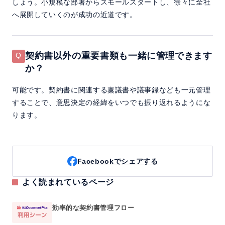
しょう。小規模な部署からスモールスタートし、徐々に全社
へ展開していくのが成功の近道です。
契約書以外の重要書類も一緒に管理できます
か？
可能です。契約書に関連する稟議書や議事録なども一元管理
することで、意思決定の経緯をいつでも振り返れるようにな
ります。
Facebookでシェアする
よく読まれているページ
効率的な契約書管理フロー