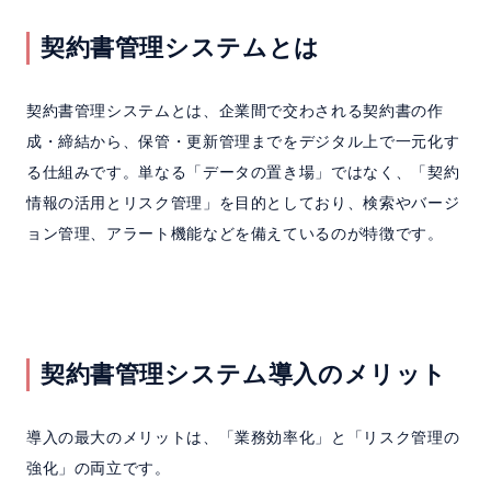
契約書管理システムとは
契約書管理システムとは、企業間で交わされる契約書の作
成・締結から、保管・更新管理までをデジタル上で一元化す
る仕組みです。単なる「データの置き場」ではなく、「契約
情報の活用とリスク管理」を目的としており、検索やバージ
ョン管理、アラート機能などを備えているのが特徴です。
契約書管理システム導入のメリット
導入の最大のメリットは、「業務効率化」と「リスク管理の
強化」の両立です。