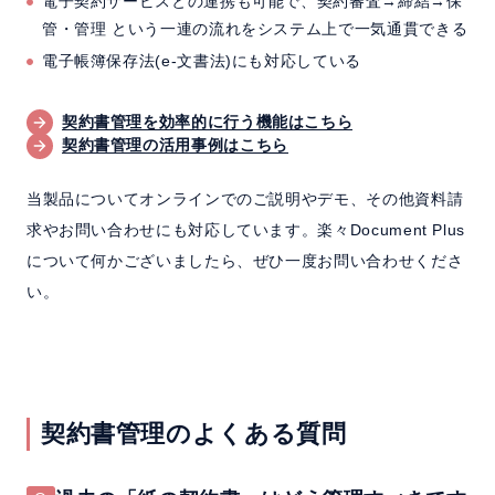
電子契約サービスとの連携も可能で、契約審査→締結→保
管・管理 という一連の流れをシステム上で一気通貫できる
電子帳簿保存法(e-文書法)にも対応している
契約書管理を効率的に行う機能はこちら
契約書管理の活用事例はこちら
当製品についてオンラインでのご説明やデモ、その他資料請
求やお問い合わせにも対応しています。楽々Document Plus
について何かございましたら、ぜひ一度お問い合わせくださ
い。
契約書管理のよくある質問