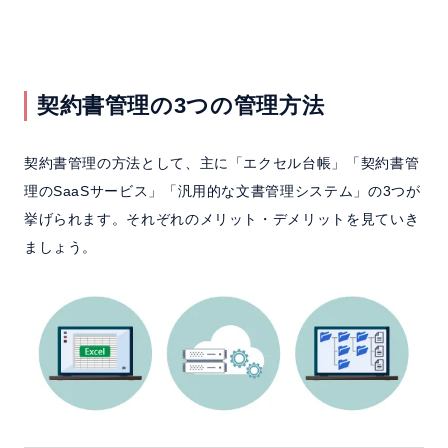
契約書管理の3つの管理方法
契約書管理の方法として、主に「エクセル台帳」「契約書管
理のSaaSサービス」「汎用的な文書管理システム」の3つが
挙げられます。それぞれのメリット・デメリットを見ていき
ましょう。