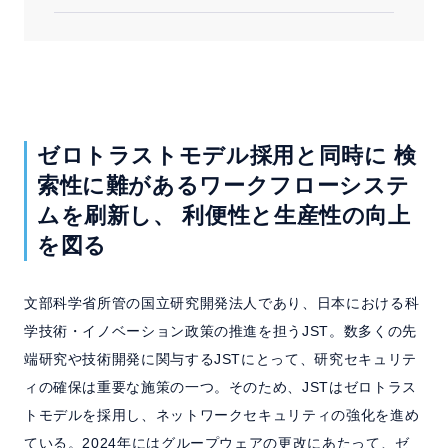
ゼロトラストモデル採用と同時に
検
索性に難があるワークフローシステ
ムを刷新し、
利便性と生産性の向上
を図る
文部科学省所管の国立研究開発法人であり、日本における科
学技術・イノベーション政策の推進を担うJST。数多くの先
端研究や技術開発に関与するJSTにとって、研究セキュリテ
ィの確保は重要な施策の一つ。そのため、JSTはゼロトラス
トモデルを採用し、ネットワークセキュリティの強化を進め
ている。2024年にはグループウェアの更改にあたって、ゼ