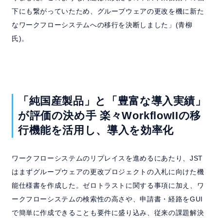
下にも繋がっていたため、グループウェアの更改を機に新た
なワークフローシステムへの移行を決断しました」(青柳
氏)。
「純国産製品」と「豊富な導入実績」
が評価の決め手
楽々WorkflowIIの移
行機能を活用し、導入を効率化
ワークフローシステムのリプレイスを進めるにあたり、JST
はまずグループウェアの更改プロジェクトの入札に向けた機
能仕様書を作成した。ゼロトラストに関する事項に加え、ワ
ークフローシステムの検索性の高さや、申請書・経路をGUI
で簡単に作成できることも要件に盛り込み、従来の課題解決