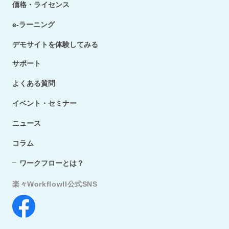
価格・ライセンス
e-ラーニング
デモサイトを体験してみる
サポート
よくある質問
イベント・セミナー
ニュース
コラム
ワークフローとは？
楽々WorkflowII公式SNS