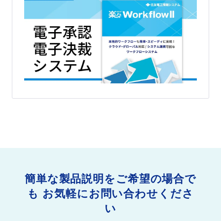
簡単な製品説明をご希望の場合で
も
お気軽にお問い合わせくださ
い