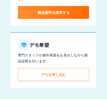
製品資料を請求する
デモ希望
専門スタッフが操作画面をお見せしながら製
品説明を行います。
デモを申し込む