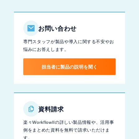
お問い合わせ
専門スタッフが製品や導入に関する不安やお
悩みにお答えします。
担当者に製品の説明を聞く
資料請求
楽々WorkflowIIの詳しい製品情報や、活用事
例をまとめた資料を無料で請求いただけま
す。