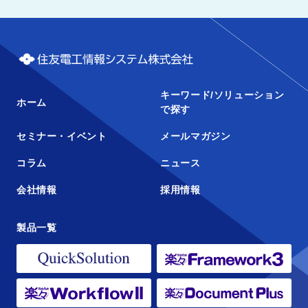
キーワード/ソリューション
ホーム
で探す
セミナー・イベント
メールマガジン
コラム
ニュース
会社情報
採用情報
製品一覧