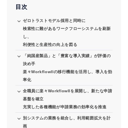
目次
ゼロトラストモデル採用と同時に
検索性に難があるワークフローシステムを刷新
し、
利便性と生産性の向上を図る
「純国産製品」と「豊富な導入実績」が評価の
決め手
楽々WorkflowIIの移行機能を活用し、導入を効
率化
全職員に楽々WorkflowIIを展開し、新たな申請
基盤を確立
充実した各種機能が申請業務の効率化を推進
別システムの業務を統合し、利用範囲拡大を計
画