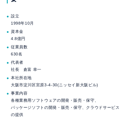
設立
1998年10月
資本金
4.8億円
従業員数
630名
代表者
社長 倉富 幸一
本社所在地
大阪市淀川区宮原3-4-30(ニッセイ新大阪ビル)
事業内容
各種業務用ソフトウェアの開発・販売・保守、
パッケージソフトの開発・販売・保守、クラウドサービス
の提供