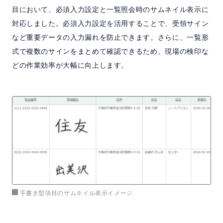
目において、必須入力設定と一覧照会時のサムネイル表示に
対応しました。必須入力設定を活用することで、受領サイン
など重要データの入力漏れを防止できます。さらに、一覧形
式で複数のサインをまとめて確認できるため、現場の検印な
どの作業効率が大幅に向上します。
手書き型項目のサムネイル表示イメージ