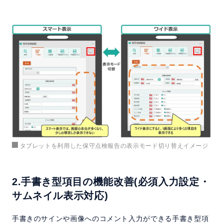
タブレットを利用した保守点検報告の表示モード切り替えイメージ
2.手書き型項目の機能改善(必須入力設定・
サムネイル表示対応)
手書きのサインや画像へのコメント入力ができる手書き型項