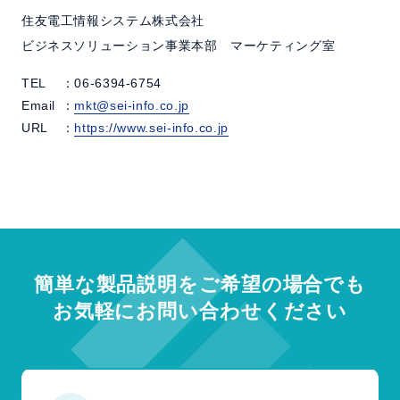
住友電工情報システム株式会社
ビジネスソリューション事業本部 マーケティング室
TEL
：06-6394-6754
Email
：
mkt@sei-info.co.jp
URL
：
https://www.sei-info.co.jp
簡単な製品説明をご希望の場合でも
お気軽にお問い合わせください