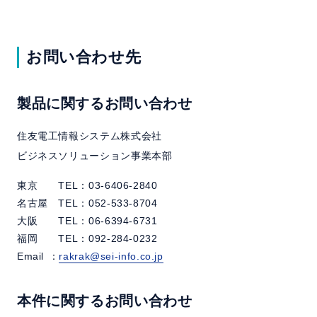
お問い合わせ先
製品に関するお問い合わせ
住友電工情報システム株式会社
ビジネスソリューション事業本部
東京 TEL：03-6406-2840
名古屋 TEL：052-533-8704
大阪 TEL：06-6394-6731
福岡 TEL：092-284-0232
Email
：
rakrak@sei-info.co.jp
本件に関するお問い合わせ