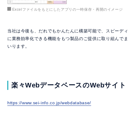
Excelファイルをもとにしたアプリの一時保存・再開のイメージ
当社は今後も、だれでもかんたんに構築可能で、スピーディ
に業務効率化できる機能をもつ製品のご提供に取り組んでま
いります。
楽々WebデータベースのWebサイト
https://www.sei-info.co.jp/webdatabase/