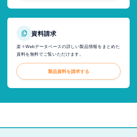
資料請求
楽々Webデータベースの詳しい製品情報をまとめた
資料を無料でご覧いただけます。
製品資料を請求する