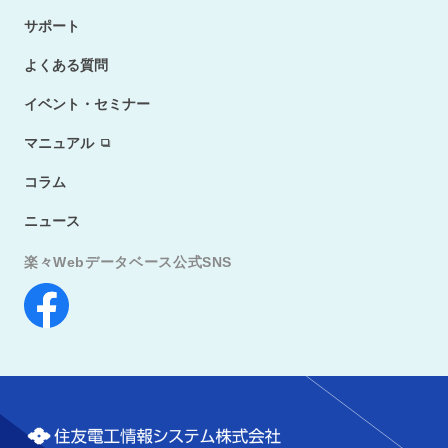
サポート
よくある質問
イベント・セミナー
マニュアル
コラム
ニュース
楽々Webデータベース公式SNS