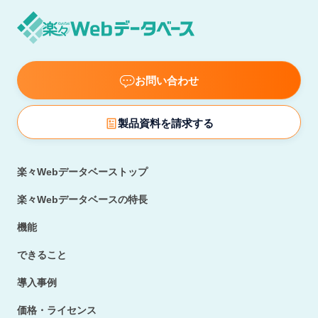
お問い合わせ
製品資料を請求する
楽々Webデータベーストップ
楽々Webデータベースの特長
機能
できること
導入事例
価格・ライセンス