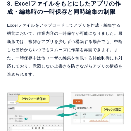
3. Excelファイルをもとにしたアプリの作
成・編集時の一時保存と同時編集の制限
Excelファイルをアップロードしてアプリを作成・編集する
機能において、作業内容の一時保存が可能になりました。最
新版では、複雑なアプリを少しずつ構築する場合でも、中断
した箇所からいつでもスムーズに作業を再開できます。ま
た、一時保存中は他ユーザの編集を制限する排他制御にも対
応しており、意図しない上書きを防ぎながらアプリの構築を
進められます。