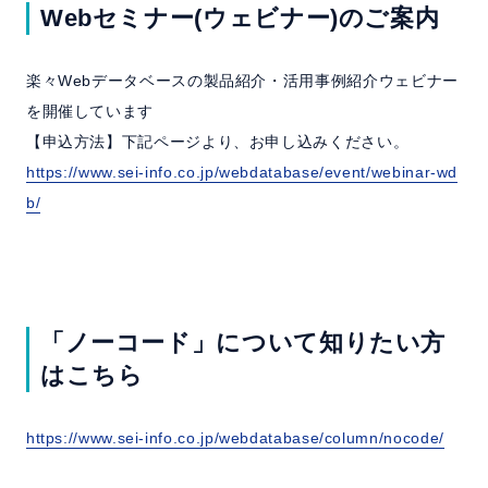
Webセミナー(ウェビナー)のご案内
楽々Webデータベースの製品紹介・活用事例紹介ウェビナー
を開催しています
【申込方法】下記ページより、お申し込みください。
https://www.sei-info.co.jp/webdatabase/event/webinar-wd
b/
「ノーコード」について知りたい方
はこちら
https://www.sei-info.co.jp/webdatabase/column/nocode/