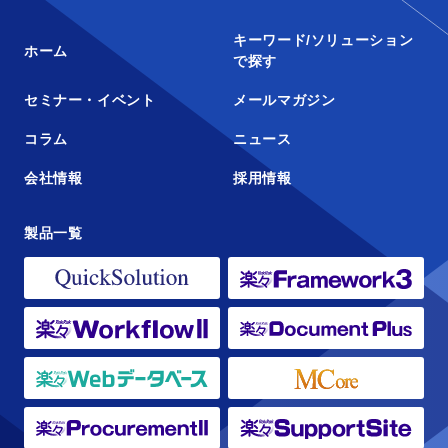
キーワード/ソリューション
ホーム
で探す
セミナー・イベント
メールマガジン
コラム
ニュース
会社情報
採用情報
製品一覧