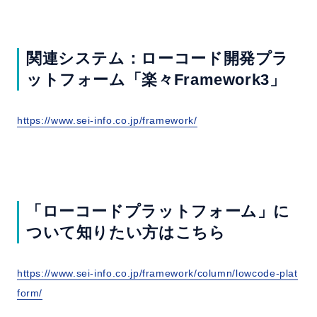
関連システム：ローコード開発プラ
ットフォーム「楽々Framework3」
https://www.sei-info.co.jp/framework/
「ローコードプラットフォーム」に
ついて知りたい方はこちら
https://www.sei-info.co.jp/framework/column/lowcode-plat
form/