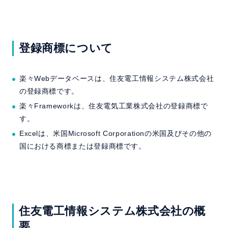
登録商標について
楽々Webデータベースは、住友電工情報システム株式会社
の登録商標です。
楽々Frameworkは、住友電気工業株式会社の登録商標で
す。
Excelは、米国Microsoft Corporationの米国及びその他の
国における商標または登録商標です。
住友電工情報システム株式会社の概
要