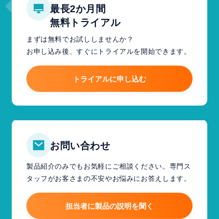
最長2か月間
無料トライアル
まずは無料でお試ししませんか？
お申し込み後、すぐにトライアルを開始できます。
トライアルに申し込む
お問い合わせ
製品紹介のみでもお気軽にご相談ください。専門ス
タッフがお客さまの不安やお悩みにお答えします。
担当者に製品の説明を聞く