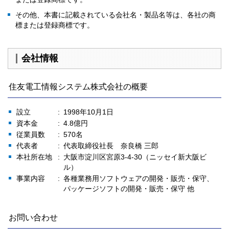
その他、本書に記載されている会社名・製品名等は、各社の商
標または登録商標です。
会社情報
住友電工情報システム株式会社の概要
設立
1998年10月1日
資本金
4.8億円
従業員数
570名
代表者
代表取締役社長 奈良橋 三郎
本社所在地
大阪市淀川区宮原3-4-30（ニッセイ新大阪ビ
ル）
事業内容
各種業務用ソフトウェアの開発・販売・保守、
パッケージソフトの開発・販売・保守 他
お問い合わせ