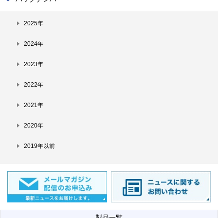
2025年
2024年
2023年
2022年
2021年
2020年
2019年以前
製品一覧