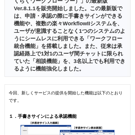
くらくワークフロー ツー）」の最新版
Ver.8.1.1を販売開始しました。この最新版で
は、申請・承認の際に手書きサインができる
機能や、複数の楽々WorkflowIIシステムを、
ユーザが意識することなく1つのシステムのよ
うにシームレスに利用できる「ワークフロー
統合機能」を搭載しました。また、従来は承
認経路上で1対1のユーザ間チャットに限られ
ていた「相談機能」を、3名以上でも利用でき
るように機能強化しました。
今回、新しくサービスの提供を開始した機能は以下のとおり
です。
１．手書きサインによる承認機能