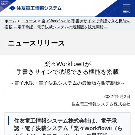
ホーム
>
ニュース
>
楽々WorkflowIIが手書きサインで承認できる機能を
搭載 ～電子承認・電子決裁システムの最新版を販売開始～
ニュースリリース
楽々WorkflowIIが
手書きサインで承認できる機能を搭載
～電子承認・電子決裁システムの最新版を販売開始～
2022年8月2日
住友電工情報システム株式会社
住友電工情報システム株式会社は、電子承
認・電子決裁システム「楽々WorkflowII（ら