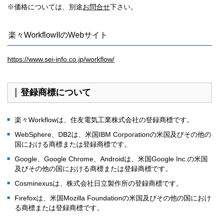
※価格については、別途
お問合せ
下さい。
楽々WorkflowIIのWebサイト
https://www.sei-info.co.jp/workflow/
登録商標について
楽々Workflowは、住友電気工業株式会社の登録商標です。
WebSphere、DB2は、米国IBM Corporationの米国及びその他の
国における商標または登録商標です。
Google、Google Chrome、Androidは、米国Google Inc.の米国
及びその他の国における商標または登録商標です。
Cosminexusは、株式会社日立製作所の登録商標です。
Firefoxは、米国Mozilla Foundationの米国及びその他の国におけ
る商標または登録商標です。