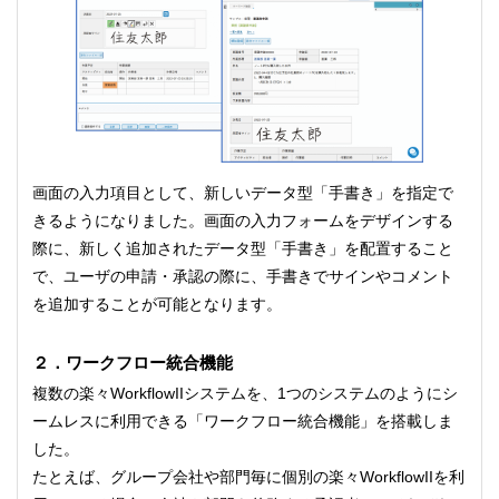
画面の入力項目として、新しいデータ型「手書き」を指定で
きるようになりました。画面の入力フォームをデザインする
際に、新しく追加されたデータ型「手書き」を配置すること
で、ユーザの申請・承認の際に、手書きでサインやコメント
を追加することが可能となります。
２．ワークフロー統合機能
複数の楽々WorkflowIIシステムを、1つのシステムのようにシ
ームレスに利用できる「ワークフロー統合機能」を搭載しま
した。
たとえば、グループ会社や部門毎に個別の楽々WorkflowIIを利