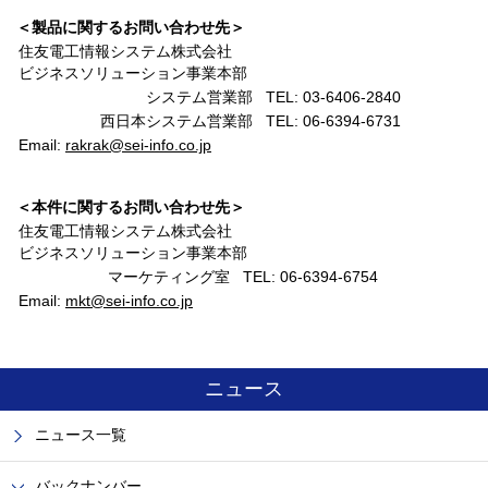
＜製品に関するお問い合わせ先＞
住友電工情報システム株式会社
ビジネスソリューション事業本部
システム営業部
TEL: 03-6406-2840
西日本システム営業部
TEL: 06-6394-6731
Email:
rakrak@sei-info.co.jp
＜本件に関するお問い合わせ先＞
住友電工情報システム株式会社
ビジネスソリューション事業本部
マーケティング室
TEL: 06-6394-6754
Email:
mkt@sei-info.co.jp
ニュース
ニュース一覧
バックナンバー