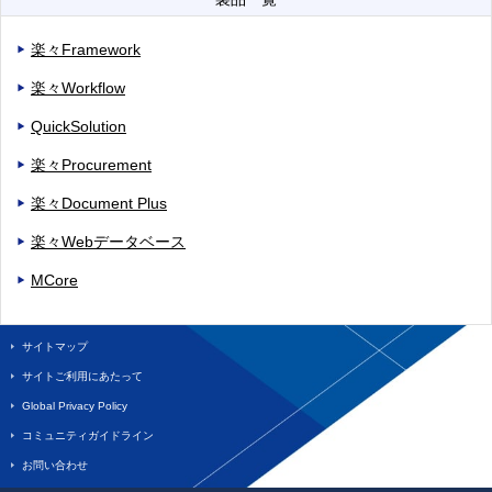
楽々Framework
楽々Workflow
QuickSolution
楽々Procurement
楽々Document Plus
楽々Webデータベース
MCore
サイトマップ
サイトご利用にあたって
Global Privacy Policy
コミュニティガイドライン
お問い合わせ