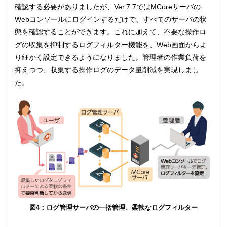
確認する必要がありましたが、Ver.7.7ではMCoreサーバの
Webコンソールにログインするだけで、すべてのサーバの状
態を確認することができます。これに加えて、不要な操作ロ
グの収集を抑制するログフィルター機能を、Web画面からよ
り細かく設定できるようになりました。管理者の作業負荷を
抑えつつ、収集する操作ログのデータ量削減を実現しまし
た。
図4：ログ管理サーバの一括管理、柔軟なログフィルター