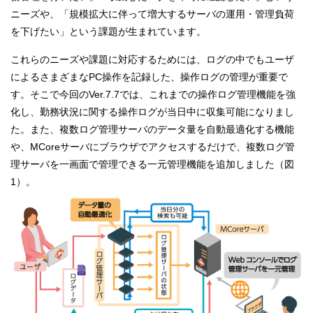
ニーズや、「規模拡大に伴って増大するサーバの運用・管理負荷
を下げたい」という課題が生まれています。
これらのニーズや課題に対応するためには、ログの中でもユーザ
によるさまざまなPC操作を記録した、操作ログの管理が重要で
す。そこで今回のVer.7.7では、これまでの操作ログ管理機能を強
化し、勤務状況に関する操作ログが当日中に収集可能になりまし
た。また、複数ログ管理サーバのデータ量を自動最適化する機能
や、MCoreサーバにブラウザでアクセスするだけで、複数ログ管
理サーバを一画面で管理できる一元管理機能を追加しました（図
1）。