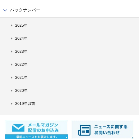
バックナンバー
2025年
2024年
2023年
2022年
2021年
2020年
2019年以前