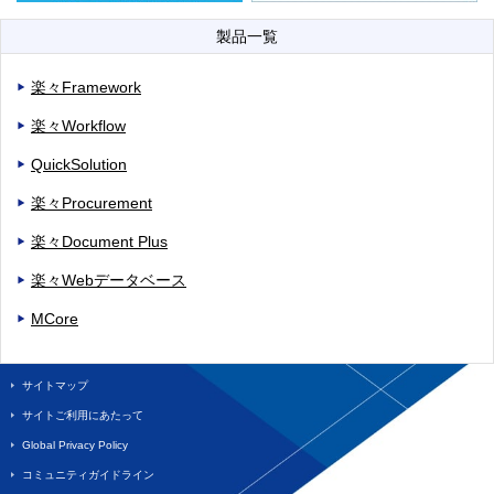
製品一覧
楽々Framework
楽々Workflow
QuickSolution
楽々Procurement
楽々Document Plus
楽々Webデータベース
MCore
サイトマップ
サイトご利用にあたって
Global Privacy Policy
コミュニティガイドライン