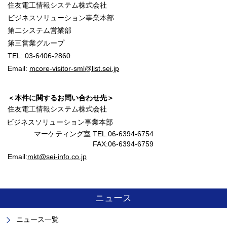
住友電工情報システム株式会社
ビジネスソリューション事業本部
第二システム営業部
第三営業グループ
TEL: 03-6406-2860
Email:
mcore-visitor-sml@list.sei.jp
＜本件に関するお問い合わせ先＞
住友電工情報システム株式会社
ビジネスソリューション事業本部
マーケティング室 TEL:06-6394-6754
FAX:06-6394-6759
Email:
mkt@sei-info.co.jp
ニュース
ニュース一覧