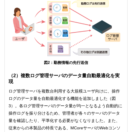
図2：勤務情報の先行送信
（2）複数ログ管理サーバのデータ量自動最適化を実
現
ログ管理サーバを複数台利用する大規模ユーザ向けに、操作
ログのデータ量を自動最適化する機能を追加しました（図
3）。各ログ管理サーバのデータ量が均一となるよう自動的に
操作ログを振り分けるため、管理者が各々のサーバのデータ
量を確認したり、平準化する必要がなくなりました。また、
従来からの本製品の特長である、MCoreサーバのWebコンソ