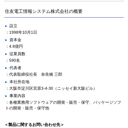
住友電工情報システム株式会社の概要
設立
1998年10月1日
資本金
4.8億円
従業員数
590名
代表者
代表取締役社長 奈良橋 三郎
本社所在地
大阪市淀川区宮原3-4-30（ニッセイ新大阪ビル）
事業内容
各種業務用ソフトウェアの開発・販売・保守、
パッケージソフ
トの開発・販売・保守他
＜製品に関するお問い合わせ先＞