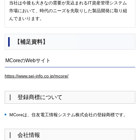
当社は今後も大きなの需要が見込まれるIT資産管理システム
市場において、時代のニーズを先取りした製品開発に取り組
んでまいります。
【補足資料】
MCoreのWebサイト
https://www.sei-info.co.jp/mcore/
登録商標について
MCoreは、住友電工情報システム株式会社の登録商標です。
会社情報