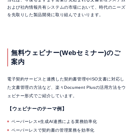
および社内情報共有システムの市場において、時代のニーズ
を先取りした製品開発に取り組んでまいります。
無料ウェビナー(Webセミナー)のご
案内
電子契約サービスと連携した契約書管理やISO文書に対応し
た文書管理の方法など、楽々Document Plusの活用方法をウ
ェビナー形式でご紹介しています。
【ウェビナーのテーマ例】
ペーパーレス×生成AI連携による業務効率化
ペーパーレスで契約書の管理業務を効率化