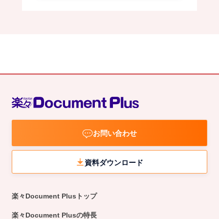
お問い合わせ
資料ダウンロード
楽々Document Plusトップ
楽々Document Plusの特長