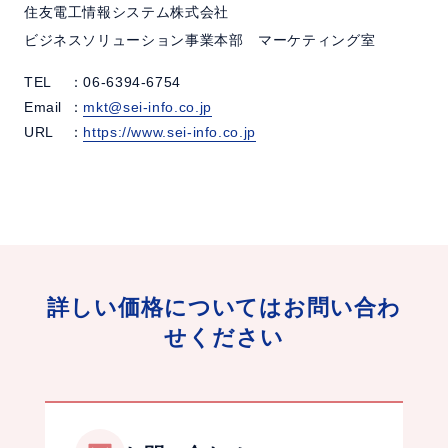
住友電工情報システム株式会社
ビジネスソリューション事業本部 マーケティング室
TEL
：06-6394-6754
Email
：
mkt@sei-info.co.jp
URL
：
https://www.sei-info.co.jp
詳しい価格についてはお問い合わ
せください