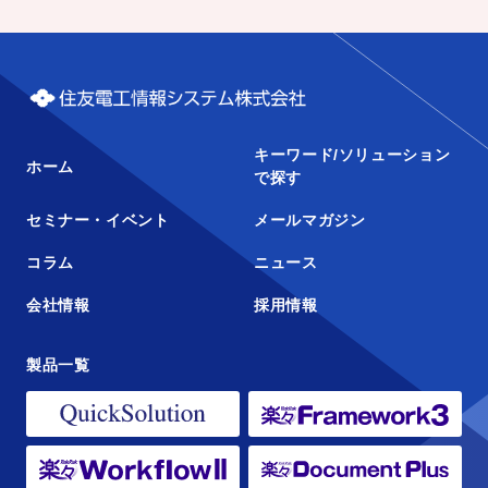
キーワード/ソリューション
ホーム
で探す
セミナー・イベント
メールマガジン
コラム
ニュース
会社情報
採用情報
製品一覧