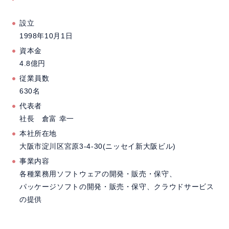
設立
1998年10月1日
資本金
4.8億円
従業員数
630名
代表者
社長 倉富 幸一
本社所在地
大阪市淀川区宮原3-4-30(ニッセイ新大阪ビル)
事業内容
各種業務用ソフトウェアの開発・販売・保守、
パッケージソフトの開発・販売・保守、クラウドサービス
の提供