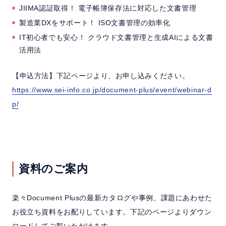
JIIMA認証取得！ 電子帳簿保存法に対応した文書管理
製造業DXをサポート！ ISO文書管理の効率化
IT初心者でも安心！ クラウド文書管理と生成AIによる文書
活用法
【申込方法】下記ページより、お申し込みください。
https://www.sei-info.co.jp/document-plus/event/webinar-d
p/
資料のご案内
楽々Document Plusの最新カタログや事例、課題にあわせた
お役立ち資料をお配りしています。下記のページよりダウン
ロードしてご覧いただけます。