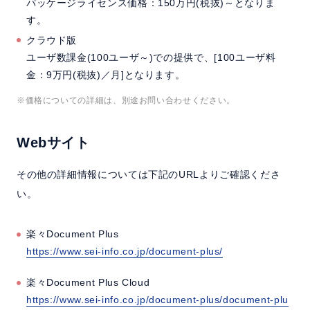
パッケージライセンス価格：150万円(税抜)～となりま
す。
クラウド版
ユーザ数課金(100ユーザ～)での提供で、[100ユーザ料
金：9万円(税抜)／月]となります。
※価格についての詳細は、別途お問い合わせください。
Webサイト
その他の詳細情報については下記のURLよりご確認くださ
い。
楽々Document Plus
https://www.sei-info.co.jp/document-plus/
楽々Document Plus Cloud
https://www.sei-info.co.jp/document-plus/document-plu