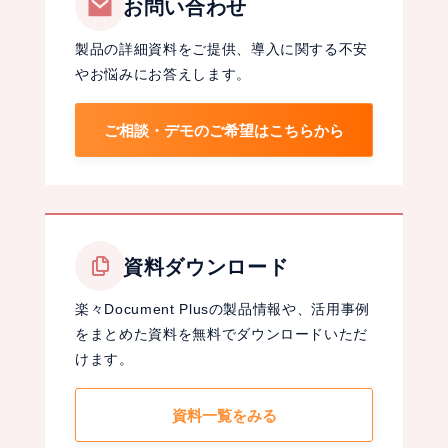
お問い合わせ
製品の詳細資料をご提供、導入に関する不安
やお悩みにお答えします。
ご相談・デモのご希望はこちらから
資料ダウンロード
楽々Document Plusの製品情報や、活用事例
をまとめた資料を無料でダウンロードいただ
けます。
資料一覧をみる