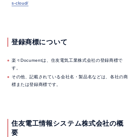
s-cloud/
登録商標について
楽々Documentは、住友電気工業株式会社の登録商標で
す。
その他、記載されている会社名・製品名などは、各社の商
標または登録商標です。
住友電工情報システム株式会社の概
要