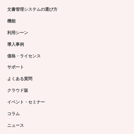
文書管理システムの選び方
機能
利用シーン
導入事例
価格・ライセンス
サポート
よくある質問
クラウド版
イベント・セミナー
コラム
ニュース