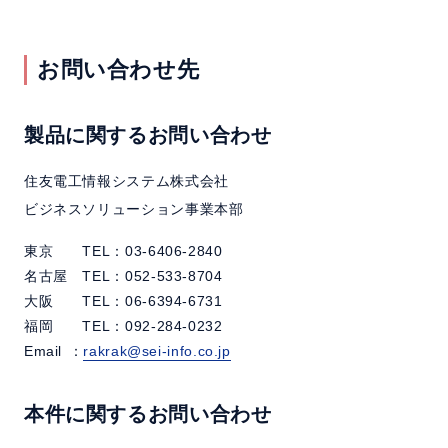
お問い合わせ先
製品に関するお問い合わせ
住友電工情報システム株式会社
ビジネスソリューション事業本部
東京 TEL：03-6406-2840
名古屋 TEL：052-533-8704
大阪 TEL：06-6394-6731
福岡 TEL：092-284-0232
Email
：
rakrak@sei-info.co.jp
本件に関するお問い合わせ