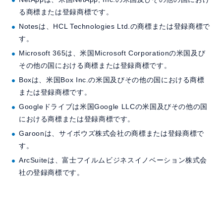
る商標または登録商標です。
Notesは、HCL Technologies Ltd.の商標または登録商標で
す。
Microsoft 365は、米国Microsoft Corporationの米国及び
その他の国における商標または登録商標です。
Boxは、米国Box Inc.の米国及びその他の国における商標
または登録商標です。
Googleドライブは米国Google LLCの米国及びその他の国
における商標または登録商標です。
Garoonは、サイボウズ株式会社の商標または登録商標で
す。
ArcSuiteは、富士フイルムビジネスイノベーション株式会
社の登録商標です。