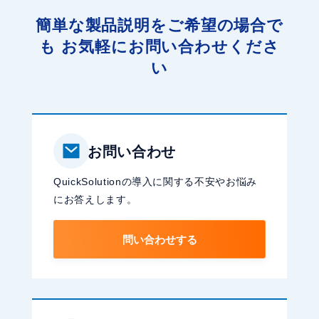
簡単な製品説明をご希望の場合で
も
お気軽にお問い合わせくださ
い
お問い合わせ
QuickSolutionの導入に関する不安やお悩み
にお答えします。
問い合わせする