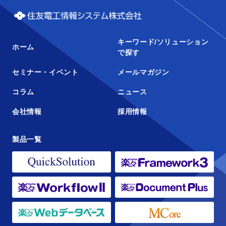
キーワード/ソリューション
ホーム
で探す
セミナー・イベント
メールマガジン
コラム
ニュース
会社情報
採用情報
製品一覧