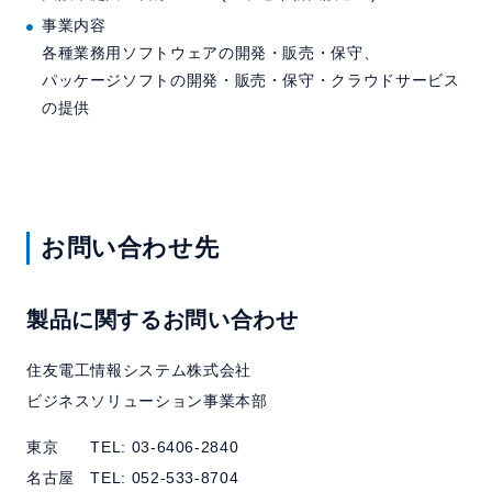
事業内容
各種業務用ソフトウェアの開発・販売・保守、
パッケージソフトの開発・販売・保守・クラウドサービス
の提供
お問い合わせ先
製品に関するお問い合わせ
住友電工情報システム株式会社
ビジネスソリューション事業本部
東京 TEL: 03-6406-2840
名古屋 TEL: 052-533-8704