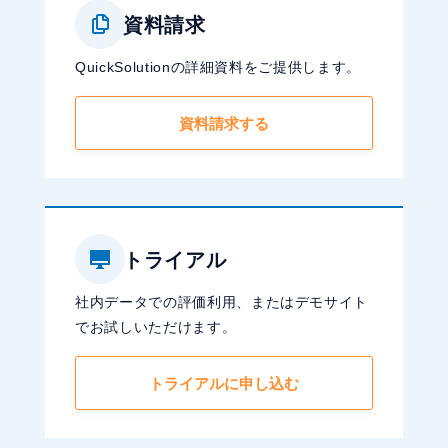
資料請求
QuickSolutionの詳細資料をご提供します。
資料請求する
トライアル
社内データでの評価利用、またはデモサイト
でお試しいただけます。
トライアルに申し込む