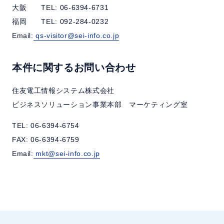
大阪 TEL: 06-6394-6731
福岡 TEL: 092-284-0232
Email:
qs-visitor@sei-info.co.jp
本件に関するお問い合わせ
住友電工情報システム株式会社
ビジネスソリューション事業本部 マーケティング室
TEL: 06-6394-6754
FAX: 06-6394-6759
Email:
mkt@sei-info.co.jp