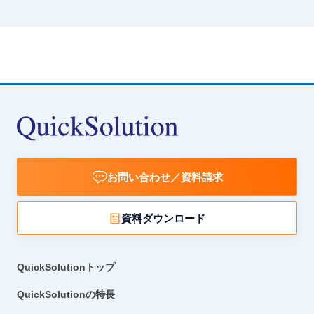
お問い合わせ／資料請求
資料ダウンロード
QuickSolutionトップ
QuickSolutionの特長