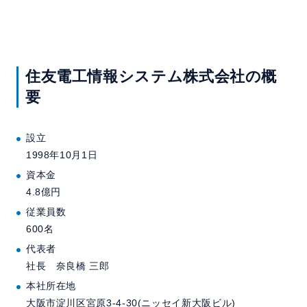
住友電工情報システム株式会社の概
要
設立
1998年10月1日
資本金
4.8億円
従業員数
600名
代表者
社長 奈良橋 三郎
本社所在地
大阪市淀川区宮原3-4-30(ニッセイ新大阪ビル)