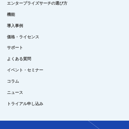
エンタープライズサーチの選び方
機能
導入事例
価格・ライセンス
サポート
よくある質問
イベント・セミナー
コラム
ニュース
トライアル申し込み