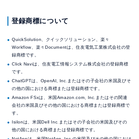
登録商標について
QuickSolution、クイックソリューション、楽々
Workflow、楽々Documentは、住友電気工業株式会社の登
録商標です。
Click Naviは、住友電工情報システム株式会社の登録商標
です。
ChatGPTは、OpenAI, Inc.またはその子会社の米国及びそ
の他の国における商標または登録商標です。
Amazon FSxは、米国Amazon.com, Inc.またはその関連
会社の米国及びその他の国における商標または登録商標で
す。
Isilonは、米国Dell Inc.またはその子会社の米国及びその
他の国における商標または登録商標です。
NetAppは、米国NetApp, Inc.の米国及びその他の国におけ