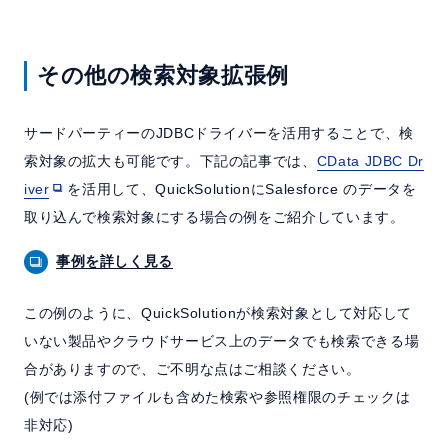
その他の検索対象拡張例
サードパーティーのJDBCドライバーを活用することで、検
索対象の拡大も可能です。下記の記事では、
CData JDBC Dr
iver
を活用して、QuickSolutionにSalesforce のデータを
取り込んで検索対象にする場合の例をご紹介しています。
事例を詳しく見る
この例のように、QuickSolutionが検索対象として対応して
いない製品やクラウドサービス上のデータでも検索できる場
合がありますので、ご不明な点はご相談ください。
(例では添付ファイルも含めた検索や参照権限のチェックは
非対応)