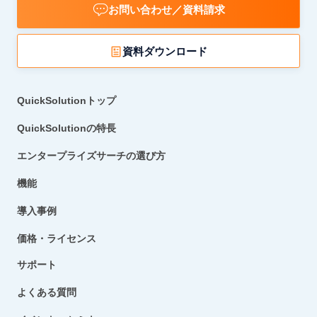
お問い合わせ／資料請求
資料ダウンロード
QuickSolutionトップ
QuickSolutionの特長
エンタープライズサーチの選び方
機能
導入事例
価格・ライセンス
サポート
よくある質問