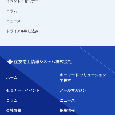
イベント・セミナー
コラム
ニュース
トライアル申し込み
キーワード/ソリューション
ホーム
で探す
セミナー・イベント
メールマガジン
コラム
ニュース
会社情報
採用情報