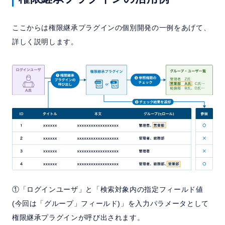
ここからは権限継承プラグインの個別開発の一例をあげて、
詳しく説明します。
①「ログインユーザ」と「検索対象内の指定フィールド値
(今回は「グループ」フィールド)」を入力パラメータとして
権限継承プラグインが呼び出されます。