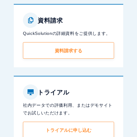
資料請求
QuickSolutionの詳細資料をご提供します。
資料請求する
トライアル
社内データでの評価利用、またはデモサイト
でお試しいただけます。
トライアルに申し込む