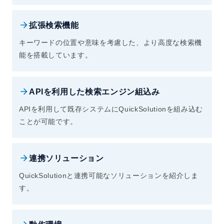
拡張検索機能
キーワードの位置や意味を考慮した、より高度な検索機
能を搭載しています。
APIを利用した検索エンジン組込み
APIを利用して既存システムにQuickSolutionを組み込む
ことが可能です。
連携ソリューション
QuickSolutionと連携可能なソリューションを紹介しま
す。