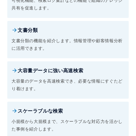
可視化機能、検索ログ集計などの機能で組織のナレッジ
共有を促進します。
文書分類
文書分類の機能を紹介します。情報管理や顧客情報分析
に活用できます。
大容量データに強い高速検索
大容量のデータを高速検索でき、必要な情報にすぐたど
り着けます。
スケーラブルな検索
小規模から大規模まで、スケーラブルな対応力を活かし
た事例を紹介します。