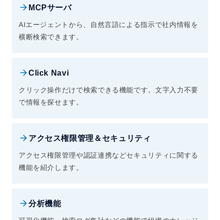
MCPサーバ
AIエージェントから、自然言語による指示で社内情報を
横断検索できます。
Click Navi
クリック操作だけで検索できる機能です。文字入力不要
で情報を探せます。
アクセス権限管理＆セキュリティ
アクセス権限管理や認証連携などセキュリティに関する
機能を紹介します。
分析機能