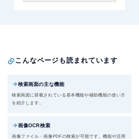
こんなページも読まれています
検索画面の主な機能
検索画面に搭載されている基本機能や補助機能の使い方
を紹介します。
画像OCR検索
画像ファイル・画像PDFの検索が可能です。機能や活用