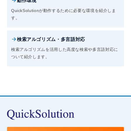
動作環境
QuickSolutionが動作するために必要な環境を紹介しま
す。
検索アルゴリズム・多言語対応
検索アルゴリズムを活用した高度な検索や多言語対応に
ついて紹介します。