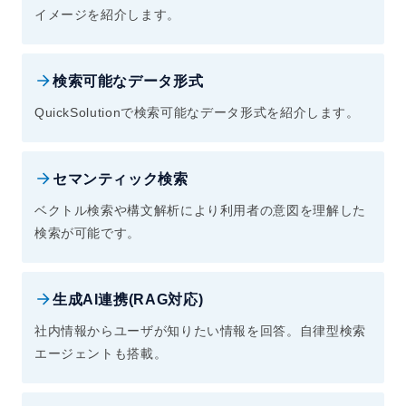
イメージを紹介します。
検索可能なデータ形式
QuickSolutionで検索可能なデータ形式を紹介します。
セマンティック検索
ベクトル検索や構文解析により利用者の意図を理解した
検索が可能です。
生成AI連携(RAG対応)
社内情報からユーザが知りたい情報を回答。自律型検索
エージェントも搭載。