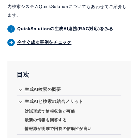
内検索システムQuickSolutionについてもあわせてご紹介し
ます。
QuickSolutionの生成AI連携(RAG対応)をみる
今すぐ成功事例をチェック
目次
生成AI検索の概要
生成AIと検索の結合メリット
対話形式で情報収集が可能
最新の情報も回答する
情報源が明確で回答の信頼性が高い