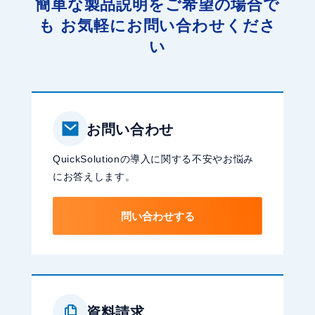
簡単な製品説明をご希望の場合で
も
お気軽にお問い合わせくださ
い
お問い合わせ
QuickSolutionの導入に関する不安やお悩み
にお答えします。
問い合わせする
資料請求