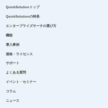
QuickSolutionトップ
QuickSolutionの特長
エンタープライズサーチの選び方
機能
導入事例
価格・ライセンス
サポート
よくある質問
イベント・セミナー
コラム
ニュース