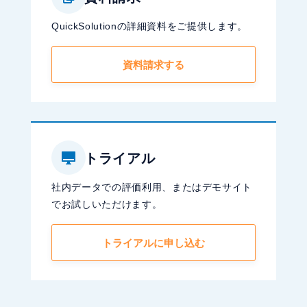
QuickSolutionの詳細資料をご提供します。
資料請求する
トライアル
社内データでの評価利用、またはデモサイト
でお試しいただけます。
トライアルに申し込む