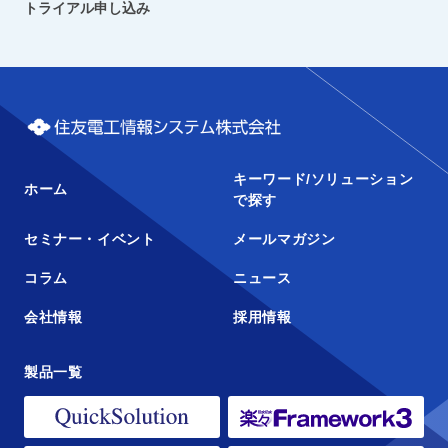
トライアル申し込み
キーワード/ソリューション
ホーム
で探す
セミナー・イベント
メールマガジン
コラム
ニュース
会社情報
採用情報
製品一覧