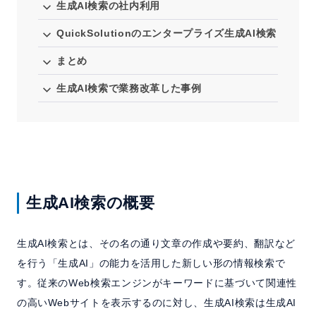
生成AI検索の社内利用
QuickSolutionのエンタープライズ生成AI検索
まとめ
生成AI検索で業務改革した事例
生成AI検索の概要
生成AI検索とは、その名の通り文章の作成や要約、翻訳など
を行う「生成AI」の能力を活用した新しい形の情報検索で
す。従来のWeb検索エンジンがキーワードに基づいて関連性
の高いWebサイトを表示するのに対し、生成AI検索は生成AI