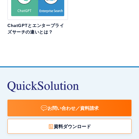
ChatGPTとエンタープライ
ズサーチの違いとは？
お問い合わせ／資料請求
資料ダウンロード