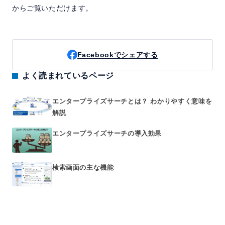
からご覧いただけます。
Facebookでシェアする
よく読まれているページ
エンタープライズサーチとは？ わかりやすく意味を
解説
エンタープライズサーチの導入効果
検索画面の主な機能