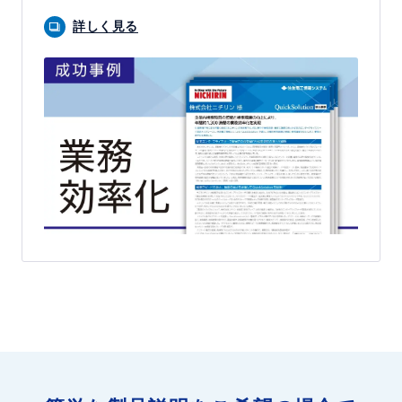
詳しく見る