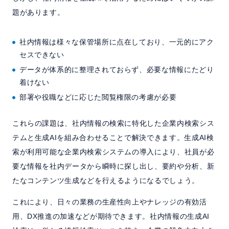
題があります。
社内情報は様々な保管場所に点在しており、一元的にアク
セスできない
データが体系的に整理されておらず、必要な情報にたどり
着けない
部署や役職などに応じた閲覧権限の考慮が必要
これらの課題は、社内情報の検索に特化した企業内検索シス
テムと生成AIを組み合わせることで解決できます。生成AI検
索が利用可能な企業内検索システムの導入により、社員が必
要な情報を社内データから瞬時に探し出し、要約や分析、新
たなコンテンツ生成などを行えるようになるでしょう。
これにより、日々の業務の生産性向上やナレッジの有効活
用、DX推進の加速などが期待できます。社内情報の生成AI