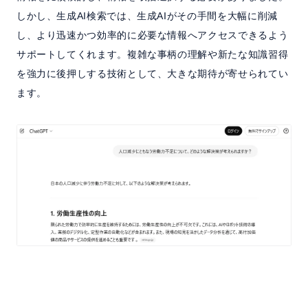
しかし、生成AI検索では、生成AIがその手間を大幅に削減
し、より迅速かつ効率的に必要な情報へアクセスできるよう
サポートしてくれます。複雑な事柄の理解や新たな知識習得
を強力に後押しする技術として、大きな期待が寄せられてい
ます。