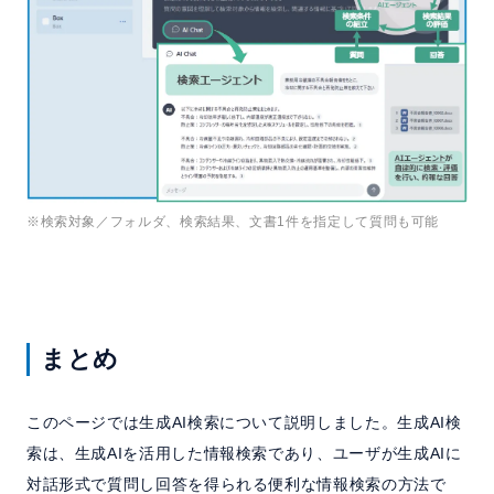
※検索対象／フォルダ、検索結果、文書1件を指定して質問も可能
まとめ
このページでは生成AI検索について説明しました。生成AI検
索は、生成AIを活用した情報検索であり、ユーザが生成AIに
対話形式で質問し回答を得られる便利な情報検索の方法で