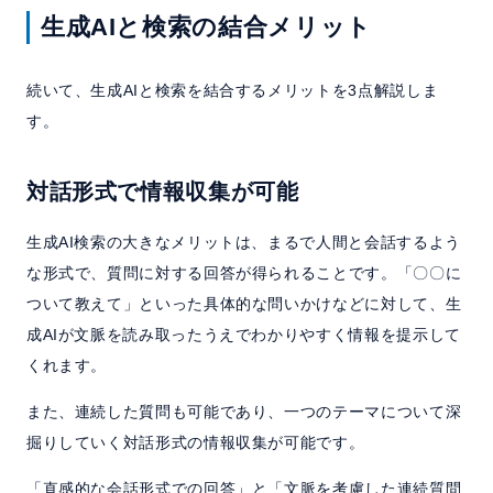
生成AIと検索の結合メリット
続いて、生成AIと検索を結合するメリットを3点解説しま
す。
対話形式で情報収集が可能
生成AI検索の大きなメリットは、まるで人間と会話するよう
な形式で、質問に対する回答が得られることです。「〇〇に
ついて教えて」といった具体的な問いかけなどに対して、生
成AIが文脈を読み取ったうえでわかりやすく情報を提示して
くれます。
また、連続した質問も可能であり、一つのテーマについて深
掘りしていく対話形式の情報収集が可能です。
「直感的な会話形式での回答」と「文脈を考慮した連続質問