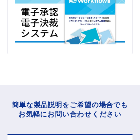
簡単な製品説明をご希望の場合でも
お気軽にお問い合わせください