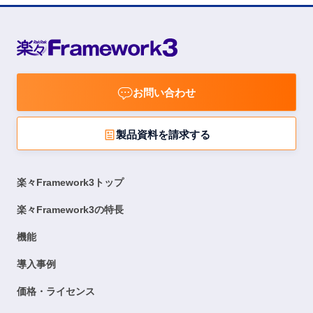
お問い合わせ
製品資料を請求する
楽々Framework3トップ
楽々Framework3の特長
機能
導入事例
価格・ライセンス