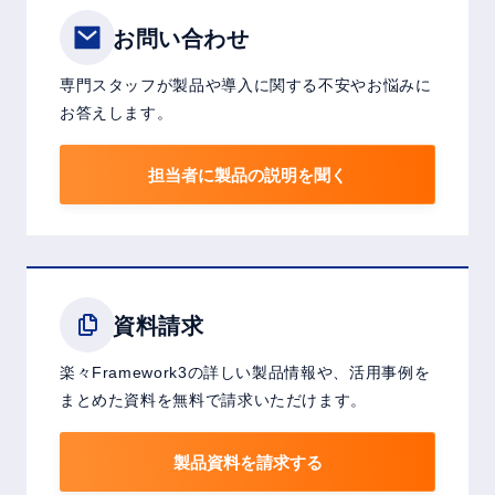
お問い合わせ
専門スタッフが製品や導入に関する不安やお悩みに
お答えします。
担当者に製品の説明を聞く
資料請求
楽々Framework3の詳しい製品情報や、活用事例を
まとめた資料を無料で請求いただけます。
製品資料を請求する