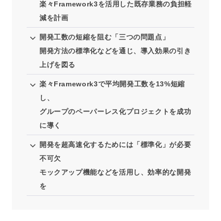
楽々Framework3を活用した既存業務の負担軽
減を計画
開発工数の短縮を阻む「三つの問題点」
開発方法の標準化などを通じ、導入効果の引き
上げを図る
楽々Framework3で平均開発工数を13%短縮
し、
グループのペーパーレス化プロジェクトを成功
に導く
開発を超高速化するためには「標準化」が必要
不可欠
モックアップ機能などを活用し、効率的な開発
を