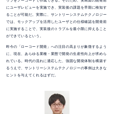
ップをノーコードで作成できる。そのため、実画面の開発前
にユーザレビューを実施でき、実装後の課題を早期に検知す
ることが可能だ。実際に、サントリーシステムテクノロジー
では、モックアップを活用したユーザとの仕様確認を開発前
に実施することで、実装後のトラブルを最小限に抑えること
ができているという。
昨今の「ローコード開発」への注目の高まりが象徴するよう
に、現在、あらゆる業種・業態で開発の生産性向上が求めら
れている。時代の流れに適応した、強固な開発体制を構築す
るうえで、サントリーシステムテクノロジーの事例は大きな
ヒントを与えてくれるはずだ。