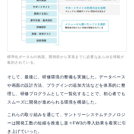
標準化ポータルの画面。開発前から実装までに必要なあらゆる情報が
集約されている。
そして、最後に、研修環境の整備も実施した。データベース
や画面の設計方法、プラグインの追加方法などを体系的に整
理し、研修プログラムとして一覧化することで、初心者でも
スムーズに開発が進められる環境を構築した。
これらの取り組みを通じて、サントリーシステムテクノロジ
ーは開発工数の短縮を推進し楽々FW3の導入効果を着実に引
き上げていった。