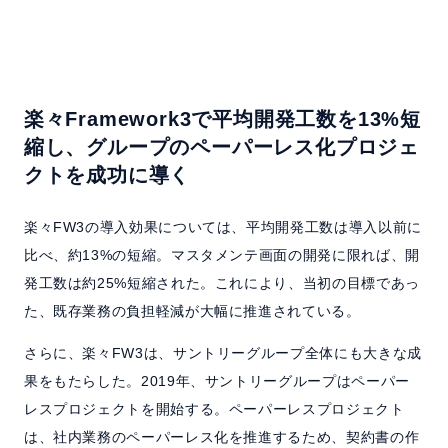
楽々Framework3で平均開発工数を13%短
縮し、
グループのペーパーレス化プロジェ
クトを成功に導く
楽々FW3の導入効果については、平均開発工数は導入以前に
比べ、約13%の短縮。マスタメンテ画面の開発に限れば、開
発工数は約25%短縮された。これにより、当初の目標であっ
た、既存業務の負担軽減が大幅に推進されている。
さらに、楽々FW3は、サントリーグループ全体にも大きな成
果をもたらした。2019年、サントリーグループはペーパー
レスプロジェクトを開始する。ペーパーレスプロジェクト
は、社内業務のペーパーレス化を推進するため、契約書の作