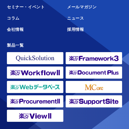
セミナー・イベント
メールマガジン
コラム
ニュース
会社情報
採用情報
製品一覧