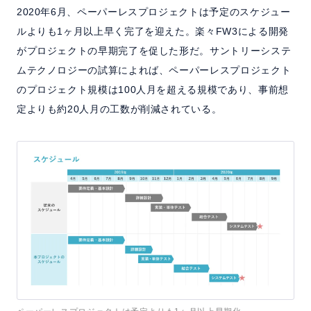
2020年6月、ペーパーレスプロジェクトは予定のスケジュー
ルよりも1ヶ月以上早く完了を迎えた。楽々FW3による開発
がプロジェクトの早期完了を促した形だ。サントリーシステ
ムテクノロジーの試算によれば、ペーパーレスプロジェクト
のプロジェクト規模は100人月を超える規模であり、事前想
定よりも約20人月の工数が削減されている。