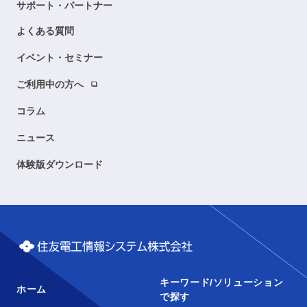
サポート・パートナー
よくある質問
イベント・セミナー
ご利用中の方へ
コラム
ニュース
体験版ダウンロード
キーワード/ソリューション
ホーム
で探す