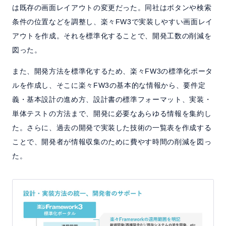
は既存の画面レイアウトの変更だった。同社はボタンや検索
条件の位置などを調整し、楽々FW3で実装しやすい画面レイ
アウトを作成。それを標準化することで、開発工数の削減を
図った。
また、開発方法を標準化するため、楽々FW3の標準化ポータ
ルを作成し、そこに楽々FW3の基本的な情報から、要件定
義・基本設計の進め方、設計書の標準フォーマット、実装・
単体テストの方法まで、開発に必要なあらゆる情報を集約し
た。さらに、過去の開発で実装した技術の一覧表を作成する
ことで、開発者が情報収集のために費やす時間の削減を図っ
た。