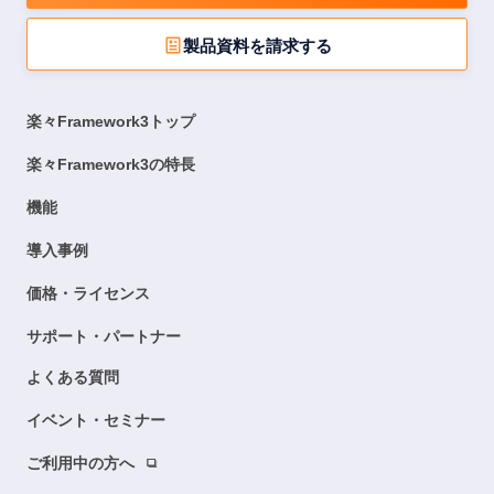
製品資料を請求する
楽々Framework3トップ
楽々Framework3の特長
機能
導入事例
価格・ライセンス
サポート・パートナー
よくある質問
イベント・セミナー
ご利用中の方へ