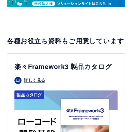
各種お役立ち資料もご用意しています
楽々Framework3 製品カタログ
詳しく見る