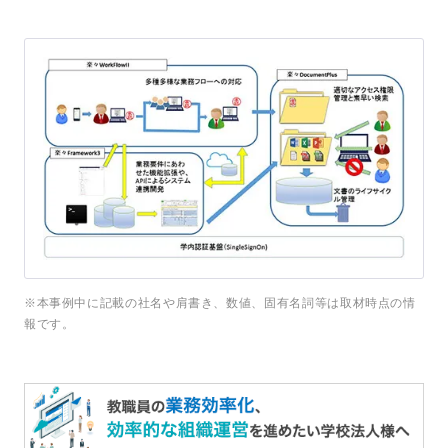
※本事例中に記載の社名や肩書き、数値、固有名詞等は取材時点の情
報です。