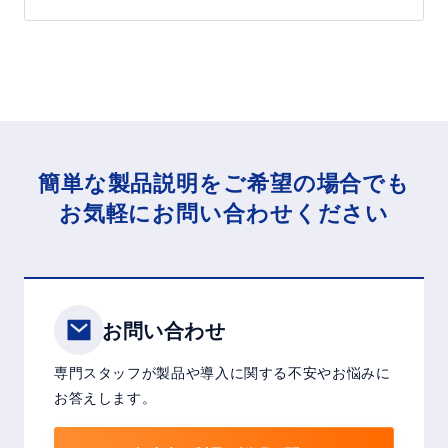
簡単な製品説明をご希望の場合でも
お気軽にお問い合わせください
お問い合わせ
専門スタッフが製品や導入に関する不安やお悩みに
お答えします。