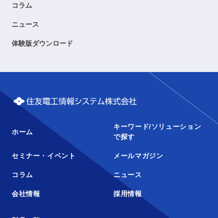
コラム
ニュース
体験版ダウンロード
キーワード/ソリューション
ホーム
で探す
セミナー・イベント
メールマガジン
コラム
ニュース
会社情報
採用情報