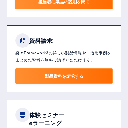
担当者に製品の説明を聞く
資料請求
楽々Framework3の詳しい製品情報や、活用事例を
まとめた資料を無料で請求いただけます。
製品資料を請求する
体験セミナー
eラーニング