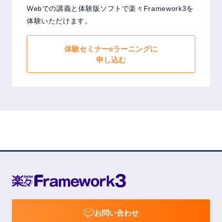
Webでの講義と体験版ソフトで楽々Framework3を
体験いただけます。
体験セミナーeラーニングに
申し込む
お問い合わせ