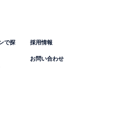
ンで探
採用情報
お問い合わせ