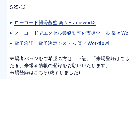
S25-12
ローコード開発基盤 楽々Framework3
ノーコード型エクセル業務効率化支援ツール 楽々We
電子承認・電子決裁システム 楽々WorkflowII
来場者バッジをご希望の方は、下記、「来場登録はこ
だき、来場者情報の登録をお願いいたします。
来場登録はこちら(終了しました)