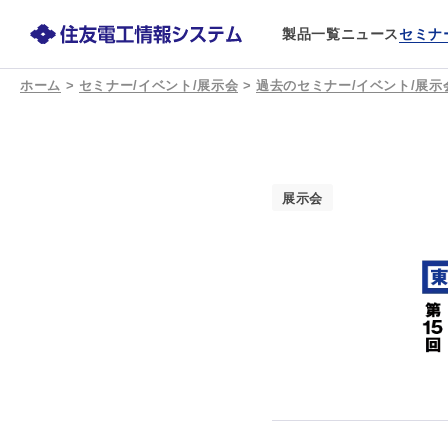
製品一覧
ニュース
セミナ
ホーム
>
セミナー/イベント/展示会
>
過去のセミナー/イベント/展示
展示会