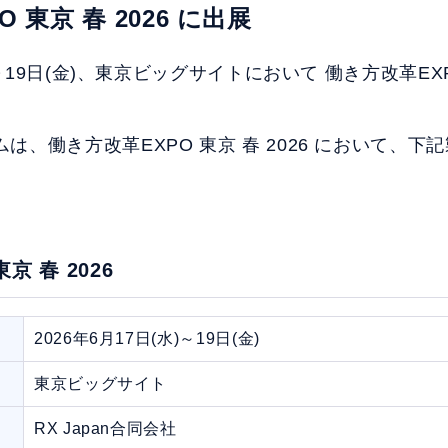
 東京 春 2026 に出展
)～19日(金)、東京ビッグサイトにおいて 働き方改革EXPO
は、働き方改革EXPO 東京 春 2026 において、
京 春 2026
2026年6月17日(水)～19日(金)
東京ビッグサイト
RX Japan合同会社