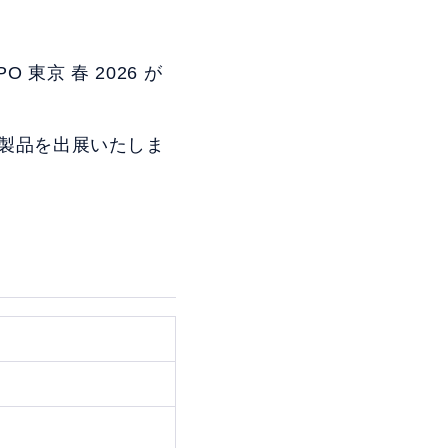
 東京 春 2026 が
下記製品を出展いたしま