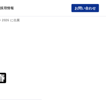
報
採用情報
お問い合わせ
 2026 に出展