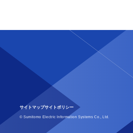
サイトマップ
サイトポリシー
© Sumitomo Electric Information Systems Co., Ltd.