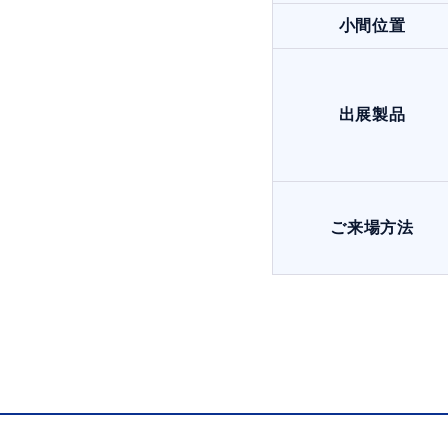
小間位置
出展製品
ご来場方法