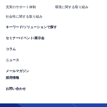
充実のサポート体制
環境に関する取り組み
社会性に関する取り組み
キーワード/ソリューションで探す
セミナー/イベント/展示会
コラム
ニュース
メールマガジン
採用情報
お問い合わせ