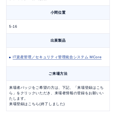
小間位置
5-16
出展製品
IT資産管理／セキュリティ管理統合システム MCore
ご来場方法
来場者バッジをご希望の方は、下記、「来場登録はこち
ら」をクリックいただき、来場者情報の登録をお願いい
たします。
来場登録はこちら(終了しました)