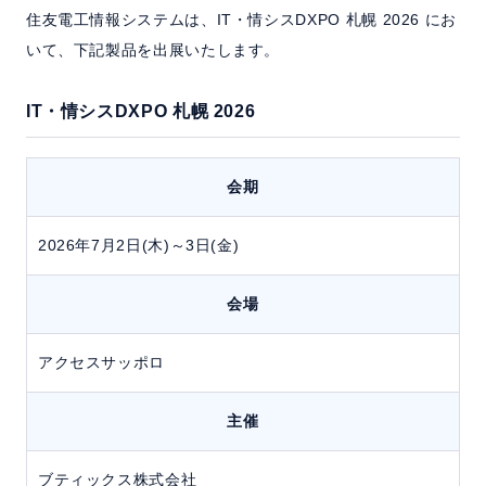
住友電工情報システムは、IT・情シスDXPO 札幌 2026 にお
いて、下記製品を出展いたします。
お問い合わせ
IT・情シスDXPO 札幌 2026
会期
2026年7月2日(木)～3日(金)
会場
アクセスサッポロ
主催
ブティックス株式会社