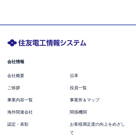
会社情報
会社概要
沿革
ご挨拶
役員一覧
事業内容一覧
事業所＆マップ
海外関連会社
関係機関
認定・表彰
お客様満足度の向上をめざし
て